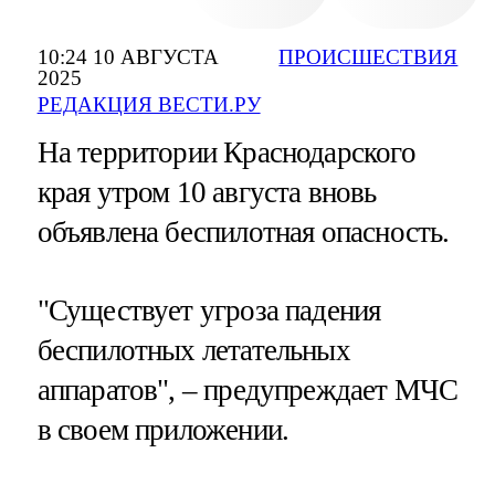
10:24 10 АВГУСТА
ПРОИСШЕСТВИЯ
2025
РЕДАКЦИЯ ВЕСТИ.РУ
На территории Краснодарского
края утром 10 августа вновь
объявлена беспилотная опасность.
"Существует угроза падения
беспилотных летательных
аппаратов", – предупреждает МЧС
в своем приложении.