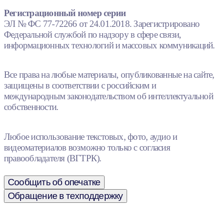
Регистрационный номер серии
ЭЛ № ФС 77-72266 от 24.01.2018. Зарегистрировано
Федеральной службой по надзору в сфере связи,
информационных технологий и массовых коммуникаций.
Все права на любые материалы, опубликованные на сайте,
защищены в соответствии с российским и
международным законодательством об интеллектуальной
собственности.
Любое использование текстовых, фото, аудио и
видеоматериалов возможно только с согласия
правообладателя (ВГТРК).
Сообщить об опечатке
Обращение в техподдержку