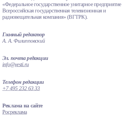
«Федеральное государственное унитарное предприятие
Всероссийская государственная телевизионная и
радиовещательная компания» (ВГТРК).
Главный редактор
А. А. Филипповский
Эл. почта редакции
info@vesti.ru
Телефон редакции
+7 495 232 63 33
Реклама на сайте
Росреклама