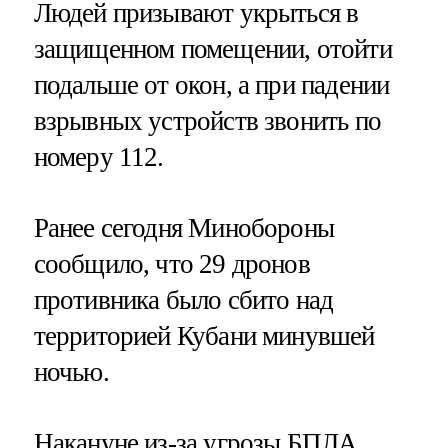
Людей призывают укрыться в
защищенном помещении, отойти
подальше от окон, а при падении
взрывных устройств звонить по
номеру 112.
Ранее сегодня Минобороны
сообщило, что 29 дронов
противника было сбито над
территорией Кубани минувшей
ночью.
Накануне из-за угрозы БПЛА