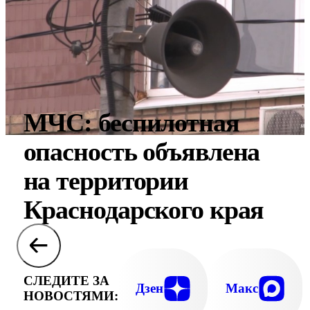
МЧС: беспилотная
опасность объявлена
на территории
Краснодарского края
СЛЕДИТЕ ЗА
Дзен
Макс
НОВОСТЯМИ: