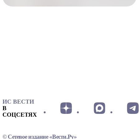
ИС ВЕСТИ
В
СОЦСЕТЯХ
© Сетевое издание «Вести.Ру»