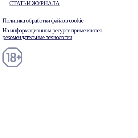
СТАТЬИ ЖУРНАЛА
Политика обработки файлов cookie
На информационном ресурсе применяются
рекомендательные технологии