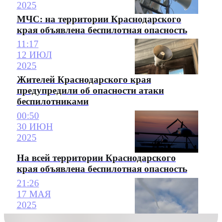
2025
МЧС: на территории Краснодарского
края объявлена беспилотная опасность
11:17
12 ИЮЛ
2025
Жителей Краснодарского края
предупредили об опасности атаки
беспилотниками
00:50
30 ИЮН
2025
На всей территории Краснодарского
края объявлена беспилотная опасность
21:26
17 МАЯ
2025