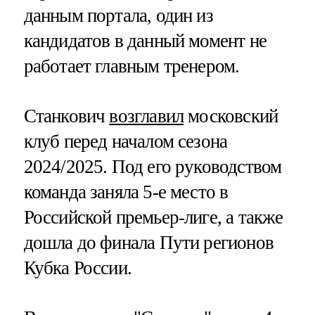
данным портала, один из
кандидатов в данный момент не
работает главным тренером.
Станкович
возглавил
московский
клуб перед началом сезона
2024/2025. Под его руководством
команда заняла 5-е место в
Российской премьер-лиге, а также
дошла до финала Пути регионов
Кубка России.