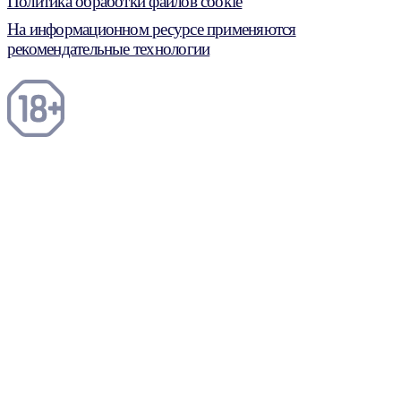
Политика обработки файлов cookie
На информационном ресурсе применяются
рекомендательные технологии