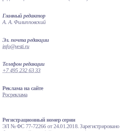
Главный редактор
А. А. Филипповский
Эл. почта редакции
info@vesti.ru
Телефон редакции
+7 495 232 63 33
Реклама на сайте
Росреклама
Регистрационный номер серии
ЭЛ № ФС 77-72266 от 24.01.2018. Зарегистрировано