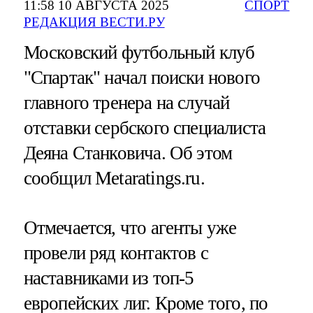
11:58 10 АВГУСТА 2025
СПОРТ
РЕДАКЦИЯ ВЕСТИ.РУ
Московский футбольный клуб
"Спартак" начал поиски нового
главного тренера на случай
отставки сербского специалиста
Деяна Станковича. Об этом
сообщил Metaratings.ru.
Отмечается, что агенты уже
провели ряд контактов с
наставниками из топ-5
европейских лиг. Кроме того, по