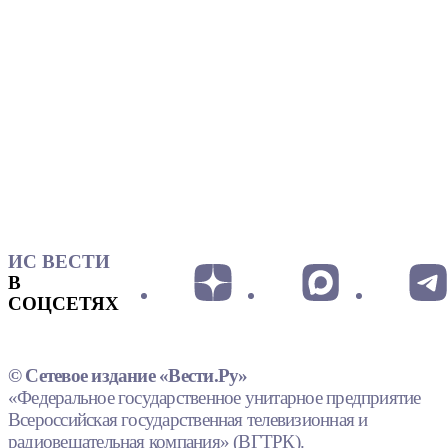
ИС ВЕСТИ
В
СОЦСЕТЯХ
© Сетевое издание «Вести.Ру»
«Федеральное государственное унитарное предприятие
Всероссийская государственная телевизионная и
радиовещательная компания» (ВГТРК).