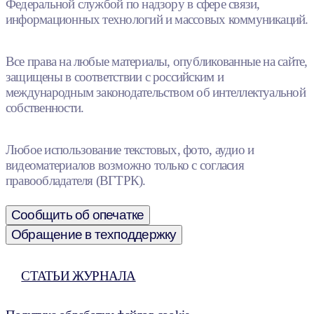
Федеральной службой по надзору в сфере связи,
информационных технологий и массовых коммуникаций.
Все права на любые материалы, опубликованные на сайте,
защищены в соответствии с российским и
международным законодательством об интеллектуальной
собственности.
Любое использование текстовых, фото, аудио и
видеоматериалов возможно только с согласия
правообладателя (ВГТРК).
Сообщить об опечатке
Обращение в техподдержку
СТАТЬИ ЖУРНАЛА