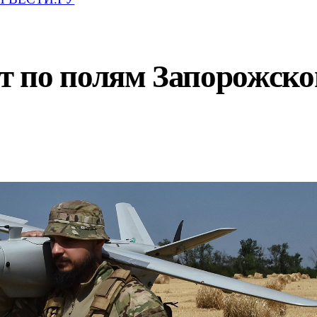
 по полям Запорожской