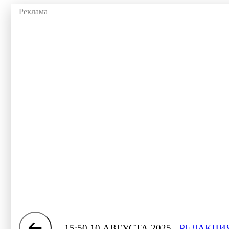
15:50 10 АВГУСТА 2025
РЕДАКЦИЯ