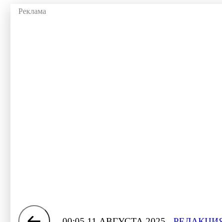
00:05 11 АВГУСТА 2025
РЕДАКЦИЯ