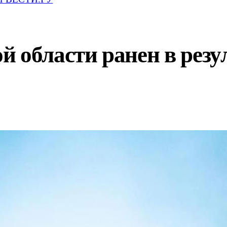
 области ранен в резу