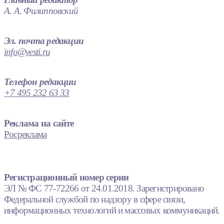
А. А. Филипповский
Эл. почта редакции
info@vesti.ru
Телефон редакции
+7 495 232 63 33
Реклама на сайте
Росреклама
Регистрационный номер серии
ЭЛ № ФС 77-72266 от 24.01.2018. Зарегистрировано
Федеральной службой по надзору в сфере связи,
информационных технологий и массовых коммуникаций.