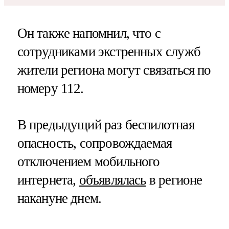
Он также напомнил, что с
сотрудниками экстренных служб
жители региона могут связаться по
номеру 112.
В предыдущий раз беспилотная
опасность, сопровождаемая
отключением мобильного
интернета,
объявлялась
в регионе
накануне днем.