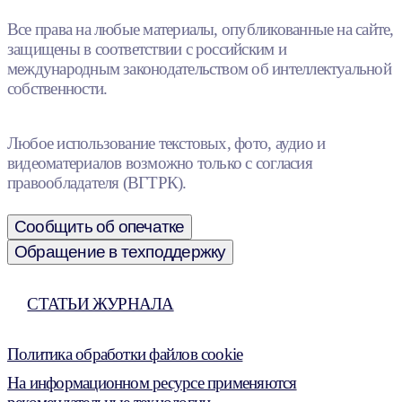
Все права на любые материалы, опубликованные на сайте,
защищены в соответствии с российским и
международным законодательством об интеллектуальной
собственности.
Любое использование текстовых, фото, аудио и
видеоматериалов возможно только с согласия
правообладателя (ВГТРК).
Сообщить об опечатке
Обращение в техподдержку
СТАТЬИ ЖУРНАЛА
Политика обработки файлов cookie
На информационном ресурсе применяются