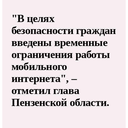
"В целях
безопасности граждан
введены временные
ограничения работы
мобильного
интернета", –
отметил глава
Пензенской области.