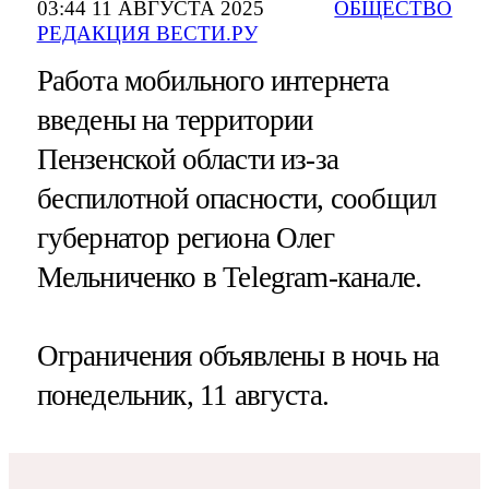
03:44 11 АВГУСТА 2025
ОБЩЕСТВО
РЕДАКЦИЯ ВЕСТИ.РУ
Работа мобильного интернета
введены на территории
Пензенской области из-за
беспилотной опасности, сообщил
губернатор региона Олег
Мельниченко в Telegram-канале.
Ограничения объявлены в ночь на
понедельник, 11 августа.