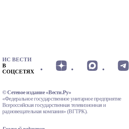
ИС ВЕСТИ
В
СОЦСЕТЯХ
© Сетевое издание «Вести.Ру»
«Федеральное государственное унитарное предприятие
Всероссийская государственная телевизионная и
радиовещательная компания» (ВГТРК).
Главный редактор