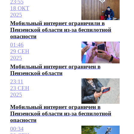
23:55
18 ОКТ
2025
Мобильный интернет ограничили в
Пензенской области из-за беспилотной
опасности
01:46
29 СЕН
2025
Мобильный интернет ограничен в
Пензенской области
23:11
23 СЕН
2025
Мобильный интернет ограничен в
Пензенской области из-за беспилотной
опасности
00:34