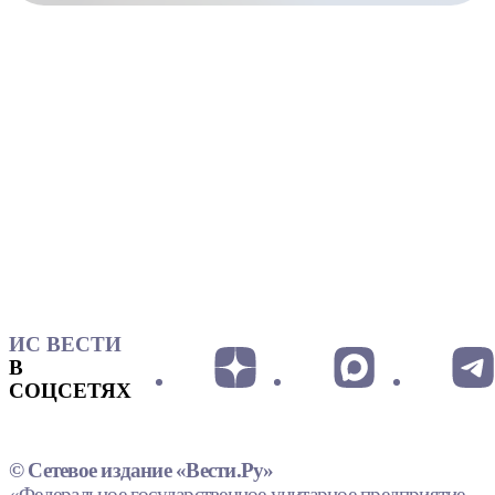
ИС ВЕСТИ
В
СОЦСЕТЯХ
© Сетевое издание «Вести.Ру»
«Федеральное государственное унитарное предприятие