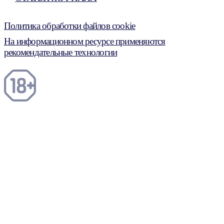
Политика обработки файлов cookie
На информационном ресурсе применяются
рекомендательные технологии