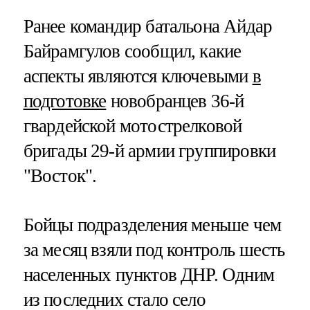
Ранее командир батальона Айдар
Байрамгулов сообщил, какие
аспекты являются ключевыми
в
подготовке
новобранцев 36-й
гвардейской мотострелковой
бригады 29-й армии группировки
"Восток".
Бойцы подразделения меньше чем
за месяц взяли под контроль шесть
населенных пунктов ДНР. Одним
из последних стало село