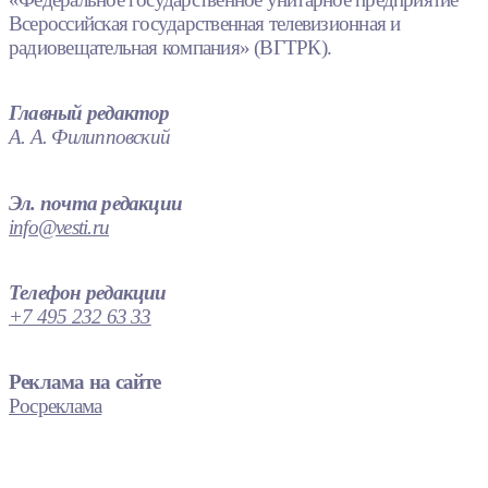
Всероссийская государственная телевизионная и
радиовещательная компания» (ВГТРК).
Главный редактор
А. А. Филипповский
Эл. почта редакции
info@vesti.ru
Телефон редакции
+7 495 232 63 33
Реклама на сайте
Росреклама