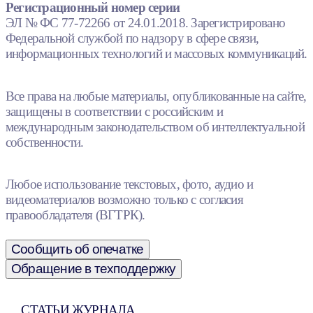
Регистрационный номер серии
ЭЛ № ФС 77-72266 от 24.01.2018. Зарегистрировано
Федеральной службой по надзору в сфере связи,
информационных технологий и массовых коммуникаций.
Все права на любые материалы, опубликованные на сайте,
защищены в соответствии с российским и
международным законодательством об интеллектуальной
собственности.
Любое использование текстовых, фото, аудио и
видеоматериалов возможно только с согласия
правообладателя (ВГТРК).
Сообщить об опечатке
Обращение в техподдержку
СТАТЬИ ЖУРНАЛА