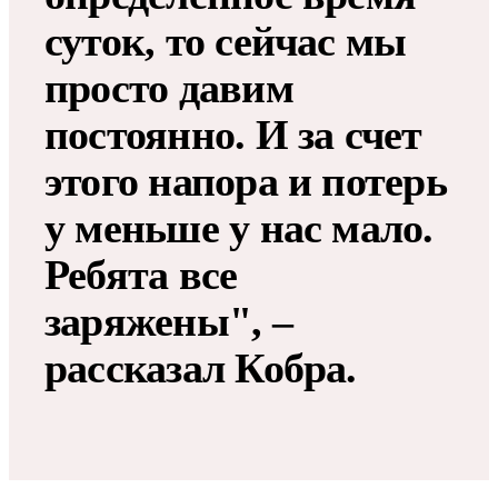
суток, то сейчас мы
просто давим
постоянно. И за счет
этого напора и потерь
у меньше у нас мало.
Ребята все
заряжены", –
рассказал Кобра.