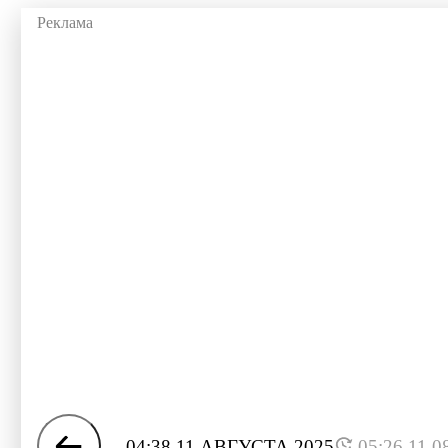
04:38 11 АВГУСТА 2025
05:26 11.0