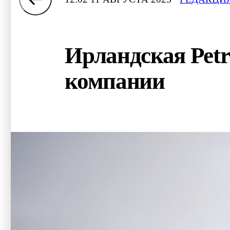
Ирландская Petr
компании