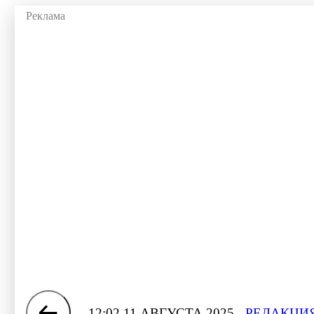
12:02 11 АВГУСТА 2025
РЕДАКЦИЯ