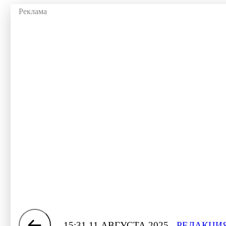
15:31 11 АВГУСТА 2025
РЕДАКЦИЯ