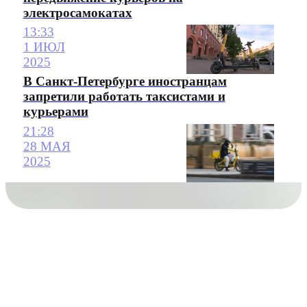
электросамокатах
13:33
1 ИЮЛ
2025
В Санкт-Петербурге иностранцам
запретили работать таксистами и
курьерами
21:28
28 МАЯ
2025