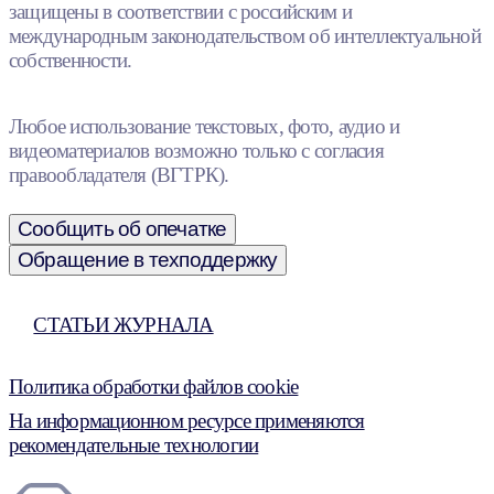
защищены в соответствии с российским и
международным законодательством об интеллектуальной
собственности.
Любое использование текстовых, фото, аудио и
видеоматериалов возможно только с согласия
правообладателя (ВГТРК).
Сообщить об опечатке
Обращение в техподдержку
СТАТЬИ ЖУРНАЛА
Политика обработки файлов cookie
На информационном ресурсе применяются
рекомендательные технологии