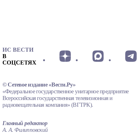
ИС ВЕСТИ
В
СОЦСЕТЯХ
© Сетевое издание «Вести.Ру»
«Федеральное государственное унитарное предприятие
Всероссийская государственная телевизионная и
радиовещательная компания» (ВГТРК).
Главный редактор
А. А. Филипповский