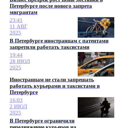
Петербурге после нового запрета
мигрантам
23:41
11 АВГ
2025
В Петербурге иностранцам с патентами
запретили работать таксистами
19:44
28 ИЮЛ
2025
Иностранцам не стали запрещать
работать курьерами и таксистами в
Петербурге
16:03
2 ИЮЛ
2025
В Петербурге ограничили
передвижение курьеров на