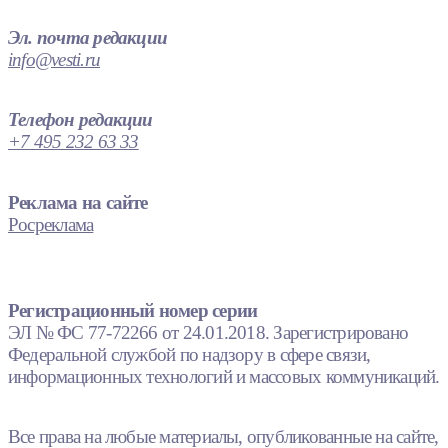
Эл. почта редакции
info@vesti.ru
Телефон редакции
+7 495 232 63 33
Реклама на сайте
Росреклама
Регистрационный номер серии
ЭЛ № ФС 77-72266 от 24.01.2018. Зарегистрировано
Федеральной службой по надзору в сфере связи,
информационных технологий и массовых коммуникаций.
Все права на любые материалы, опубликованные на сайте,