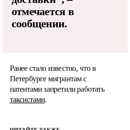
отмечается в
сообщении.
Ранее стало известно, что в
Петербурге мигрантам с
патентами запретили работать
таксистами
.
ЧИТАЙТЕ ТАКЖЕ