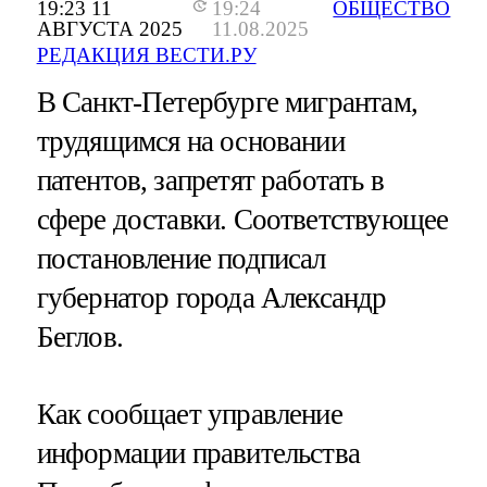
19:23 11
19:24
ОБЩЕСТВО
АВГУСТА 2025
11.08.2025
РЕДАКЦИЯ ВЕСТИ.РУ
В Санкт-Петербурге мигрантам,
трудящимся на основании
патентов, запретят работать в
сфере доставки. Соответствующее
постановление подписал
губернатор города Александр
Беглов.
Как сообщает управление
информации правительства