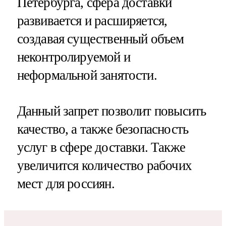
Петербурга, сфера доставки
развивается и расширяется,
создавая существенный объем
неконтролируемой и
неформальной занятости.
Данный запрет позволит повысить
качество, а также безопасность
услуг в сфере доставки. Также
увеличится количество рабочих
мест для россиян.