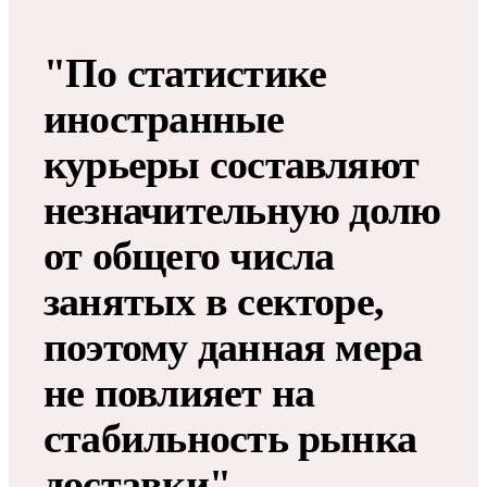
"По статистике
иностранные
курьеры составляют
незначительную долю
от общего числа
занятых в секторе,
поэтому данная мера
не повлияет на
стабильность рынка
доставки", –