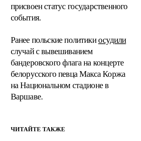
присвоен статус государственного
события.
Ранее польские политики
осудили
случай с вывешиванием
бандеровского флага на концерте
белорусского певца Макса Коржа
на Национальном стадионе в
Варшаве.
ЧИТАЙТЕ ТАКЖЕ