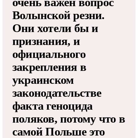
очень важен вопрос
Волынской резни.
Они хотели бы и
признания, и
официального
закрепления в
украинском
законодательстве
факта геноцида
поляков, потому что в
самой Польше это