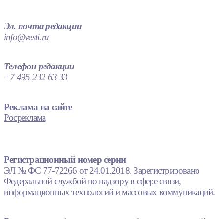
Эл. почта редакции
info@vesti.ru
Телефон редакции
+7 495 232 63 33
Реклама на сайте
Росреклама
Регистрационный номер серии
ЭЛ № ФС 77-72266 от 24.01.2018. Зарегистрировано
Федеральной службой по надзору в сфере связи,
информационных технологий и массовых коммуникаций.