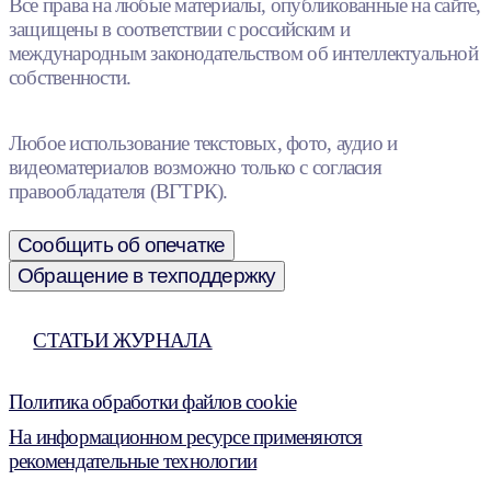
Все права на любые материалы, опубликованные на сайте,
защищены в соответствии с российским и
международным законодательством об интеллектуальной
собственности.
Любое использование текстовых, фото, аудио и
видеоматериалов возможно только с согласия
правообладателя (ВГТРК).
Сообщить об опечатке
Обращение в техподдержку
СТАТЬИ ЖУРНАЛА
Политика обработки файлов cookie
На информационном ресурсе применяются
рекомендательные технологии