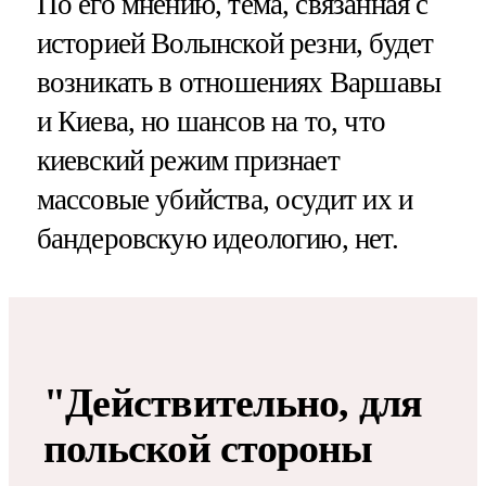
По его мнению, тема, связанная с
историей Волынской резни, будет
возникать в отношениях Варшавы
и Киева, но шансов на то, что
киевский режим признает
массовые убийства, осудит их и
бандеровскую идеологию, нет.
"Действительно, для
польской стороны