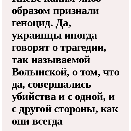
образом признали
геноцид. Да,
украинцы иногда
говорят о трагедии,
так называемой
Волынской, о том, что
да, совершались
убийства и с одной, и
с другой стороны, как
они всегда