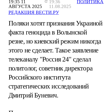
19:35 11
19:36
ПОЛИТИКА
АВГУСТА 2025
11.08.2025
РЕДАКЦИЯ ВЕСТИ.РУ
Поляки хотят признания Украиной
факта геноцида в Волынской
резне, но киевский режим никогда
этого не сделает. Такое заявление
телеканалу "Россия 24" сделал
политолог, советник директора
Российского института
стратегических исследований
Дмитрий Буневич.