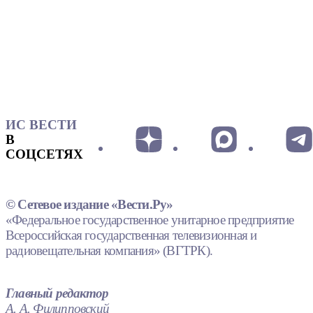
ИС ВЕСТИ
В
СОЦСЕТЯХ
© Сетевое издание «Вести.Ру»
«Федеральное государственное унитарное предприятие
Всероссийская государственная телевизионная и
радиовещательная компания» (ВГТРК).
Главный редактор
А. А. Филипповский