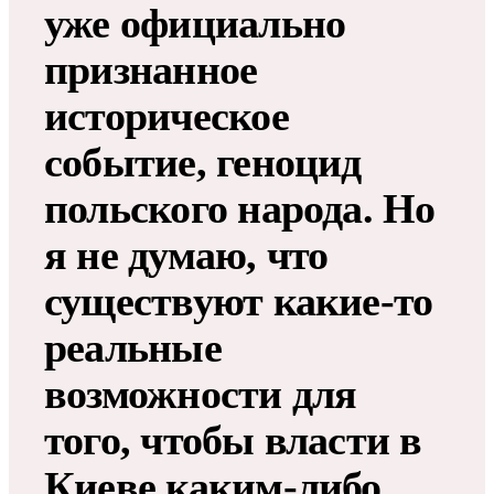
уже официально
признанное
историческое
событие, геноцид
польского народа. Но
я не думаю, что
существуют какие-то
реальные
возможности для
того, чтобы власти в
Киеве каким-либо