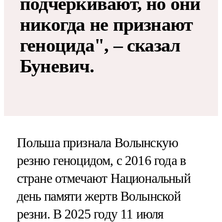
подчеркивают, но они
никогда не признают
геноцида", – сказал
Буневич.
Польша признала Волынскую
резню геноцидом, с 2016 года в
стране отмечают Национальный
день памяти жертв Волынской
резни. В 2025 году 11 июля