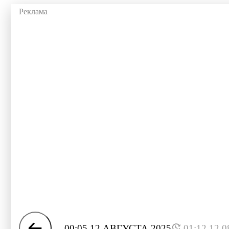
00:05 12 АВГУСТА 2025
01:12 12.0