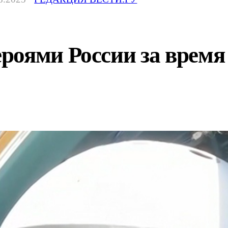
роями России за время