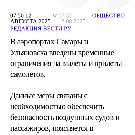
07:50 12
07:52
ОБЩЕСТВО
АВГУСТА 2025
12.08.2025
РЕДАКЦИЯ ВЕСТИ.РУ
В аэропортах Самары и
Ульяновска введены временные
ограничения на вылеты и прилеты
самолетов.
Данные меры связаны с
необходимостью обеспечить
безопасность воздушных судов и
пассажиров, поясняется в