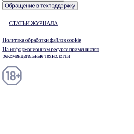
Обращение в техподдержку
СТАТЬИ ЖУРНАЛА
Политика обработки файлов cookie
На информационном ресурсе применяются
рекомендательные технологии