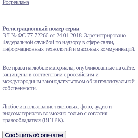
Росреклама
Регистрационный номер серии
ЭЛ № ФС 77-72266 от 24.01.2018. Зарегистрировано
Федеральной службой по надзору в сфере связи,
информационных технологий и массовых коммуникаций.
Все права на любые материалы, опубликованные на сайте,
защищены в соответствии с российским и
международным законодательством об интеллектуальной
собственности.
Любое использование текстовых, фото, аудио и
видеоматериалов возможно только с согласия
правообладателя (ВГТРК).
Сообщить об опечатке