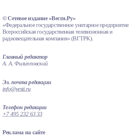
© Сетевое издание «Вести.Ру»
«Федеральное государственное унитарное предприятие
Всероссийская государственная телевизионная и
радиовещательная компания» (ВГТРК).
Главный редактор
А. А. Филипповский
Эл. почта редакции
info@vesti.ru
Телефон редакции
+7 495 232 63 33
Реклама на сайте