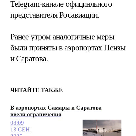
Telegram-канале официального
представителя Росавиации.
Ранее утром аналогичные меры
были приняты в аэропортах Пензы
и Саратова.
ЧИТАЙТЕ ТАКЖЕ
В аэропортах Самары и Саратова
ввели ограничения
08:09
13 СЕН