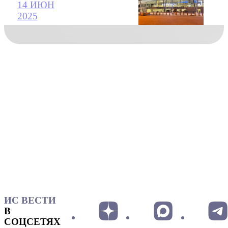
14 ИЮН
2025
ИС ВЕСТИ
В
СОЦСЕТЯХ