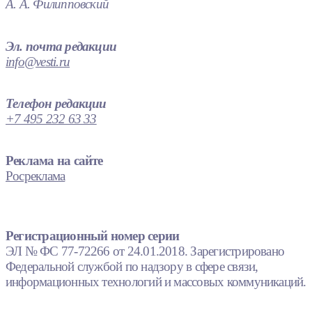
А. А. Филипповский
Эл. почта редакции
info@vesti.ru
Телефон редакции
+7 495 232 63 33
Реклама на сайте
Росреклама
Регистрационный номер серии
ЭЛ № ФС 77-72266 от 24.01.2018. Зарегистрировано
Федеральной службой по надзору в сфере связи,
информационных технологий и массовых коммуникаций.