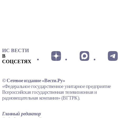
ИС ВЕСТИ
В
СОЦСЕТЯХ
© Сетевое издание «Вести.Ру»
«Федеральное государственное унитарное предприятие
Всероссийская государственная телевизионная и
радиовещательная компания» (ВГТРК).
Главный редактор