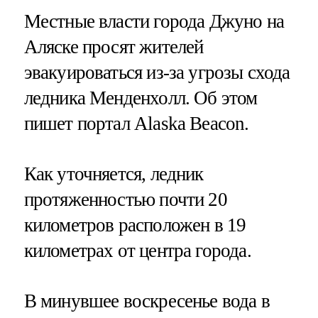
Местные власти города Джуно на
Аляске просят жителей
эвакуироваться из-за угрозы схода
ледника Менденхолл. Об этом
пишет портал Alaska Beacon.
Как уточняется, ледник
протяженностью почти 20
километров расположен в 19
километрах от центра города.
В минувшее воскресенье вода в