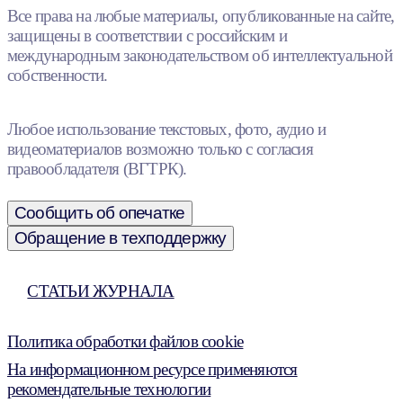
Все права на любые материалы, опубликованные на сайте,
защищены в соответствии с российским и
международным законодательством об интеллектуальной
собственности.
Любое использование текстовых, фото, аудио и
видеоматериалов возможно только с согласия
правообладателя (ВГТРК).
Сообщить об опечатке
Обращение в техподдержку
СТАТЬИ ЖУРНАЛА
Политика обработки файлов cookie
На информационном ресурсе применяются
рекомендательные технологии