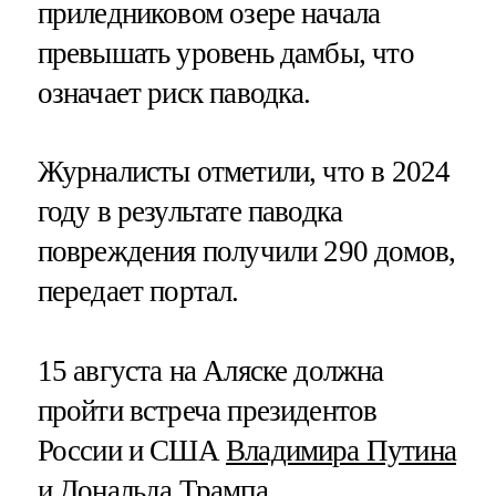
приледниковом озере начала
превышать уровень дамбы, что
означает риск паводка.
Журналисты отметили, что в 2024
году в результате паводка
повреждения получили 290 домов,
передает портал.
15 августа на Аляске должна
пройти встреча президентов
России и США
Владимира Путина
и Дональда Трампа.