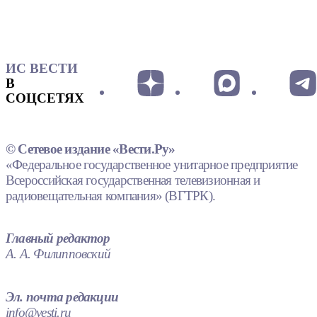
ИС ВЕСТИ
В
СОЦСЕТЯХ
© Сетевое издание «Вести.Ру»
«Федеральное государственное унитарное предприятие
Всероссийская государственная телевизионная и
радиовещательная компания» (ВГТРК).
Главный редактор
А. А. Филипповский
Эл. почта редакции
info@vesti.ru