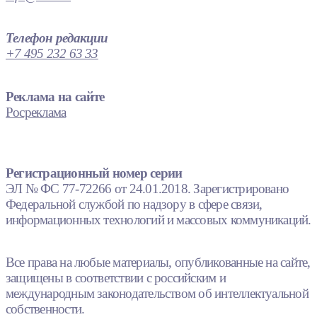
Телефон редакции
+7 495 232 63 33
Реклама на сайте
Росреклама
Регистрационный номер серии
ЭЛ № ФС 77-72266 от 24.01.2018. Зарегистрировано
Федеральной службой по надзору в сфере связи,
информационных технологий и массовых коммуникаций.
Все права на любые материалы, опубликованные на сайте,
защищены в соответствии с российским и
международным законодательством об интеллектуальной
собственности.