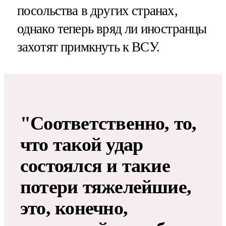
посольства в других странах,
однако теперь вряд ли иностранцы
захотят примкнуть к ВСУ.
"Соответственно, то,
что такой удар
состоялся и такие
потери тяжелейшие,
это, конечно,