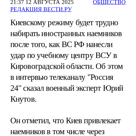
21:37 12 АВГУСТА 2025
ОБЩЕСТВО
РЕДАКЦИЯ ВЕСТИ.РУ
Киевскому режиму будет трудно
набирать иностранных наемников
после того, как ВС РФ нанесли
удар по учебному центру ВСУ в
Кировоградской области. Об этом
в интервью телеканалу "Россия
24" сказал военный эксперт Юрий
Кнутов.
Он отметил, что Киев привлекает
наемников в том числе через