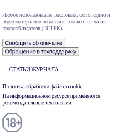
Любое использование текстовых, фото, аудио и
видеоматериалов возможно только с согласия
правообладателя (ВГТРК).
Сообщить об опечатке
Обращение в техподдержку
СТАТЬИ ЖУРНАЛА
Политика обработки файлов cookie
На информационном ресурсе применяются
рекомендательные технологии