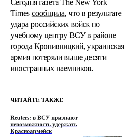
Сегодня газета The New York
Times
сообщила
, что в результате
удара российских войск по
учебному центру ВСУ в районе
города Кропивницкий, украинская
армия потеряли выше десяти
иностранных наемников.
ЧИТАЙТЕ ТАКЖЕ
Reuters: в ВСУ признают
невозможность удержать
Красноармейск