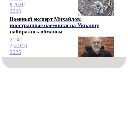
8 АВГ
2025
Военный эксперт Михайлов:
иностранные наемники на Украину
набирались обманом
21:41
7 ИЮЛ
2025