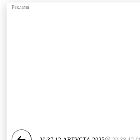
20:37 12 АВГУСТА 2025
20:38 12.0