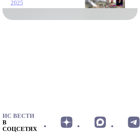
2025
ИС ВЕСТИ
В
СОЦСЕТЯХ