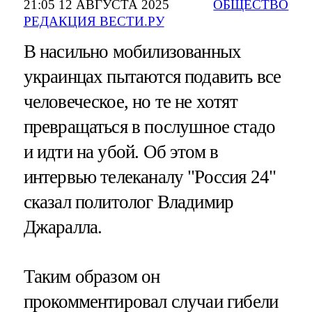
21:05 12 АВГУСТА 2025
ОБЩЕСТВО
РЕДАКЦИЯ ВЕСТИ.РУ
В насильно мобилизованных
украинцах пытаются подавить все
человеческое, но те не хотят
превращаться в послушное стадо
и идти на убой. Об этом в
интервью телеканалу "Россия 24"
сказал политолог Владимир
Джаралла.
Таким образом он
прокомментировал случаи гибели