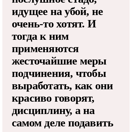
идущее на убой, не
очень-то хотят. И
тогда к ним
применяются
жесточайшие меры
подчинения, чтобы
выработать, как они
красиво говорят,
дисциплину, а на
самом деле подавить