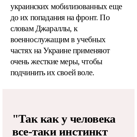
украинских мобилизованных еще
до их попадания на фронт. По
словам Джараллы, к
военнослужащим в учебных
частях на Украине применяют
очень жесткие меры, чтобы
подчинить их своей воле.
"Так как у человека
все-таки инстинкт