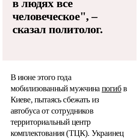
в людях все
человеческое", –
сказал политолог.
В июне этого года
мобилизованный мужчина
погиб
в
Киеве, пытаясь сбежать из
автобуса от сотрудников
территориальный центр
комплектования (ТЦК). Украинец