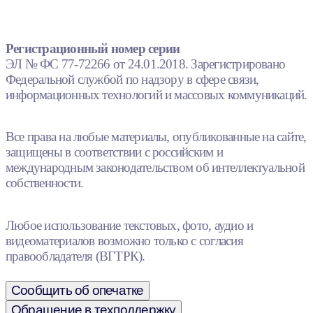
Регистрационный номер серии
ЭЛ № ФС 77-72266 от 24.01.2018. Зарегистрировано
Федеральной службой по надзору в сфере связи,
информационных технологий и массовых коммуникаций.
Все права на любые материалы, опубликованные на сайте,
защищены в соответствии с российским и
международным законодательством об интеллектуальной
собственности.
Любое использование текстовых, фото, аудио и
видеоматериалов возможно только с согласия
правообладателя (ВГТРК).
Сообщить об опечатке
Обращение в техподдержку