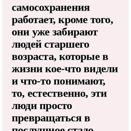
самосохранения
работает, кроме того,
они уже забирают
людей старшего
возраста, которые в
жизни кое-что видели
и что-то понимают,
то, естественно, эти
люди просто
превращаться в
послушное стадо,