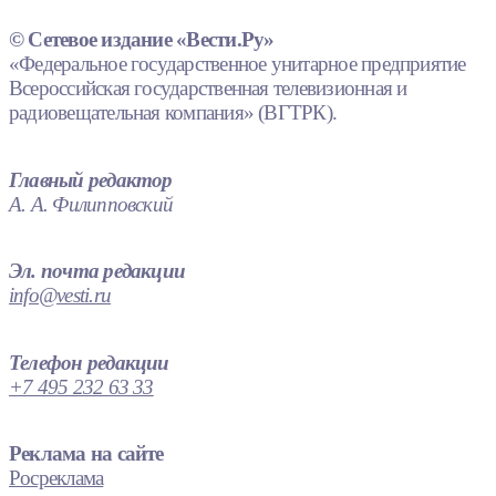
© Сетевое издание «Вести.Ру»
«Федеральное государственное унитарное предприятие
Всероссийская государственная телевизионная и
радиовещательная компания» (ВГТРК).
Главный редактор
А. А. Филипповский
Эл. почта редакции
info@vesti.ru
Телефон редакции
+7 495 232 63 33
Реклама на сайте
Росреклама