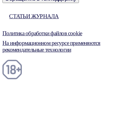
СТАТЬИ ЖУРНАЛА
Политика обработки файлов cookie
На информационном ресурсе применяются
рекомендательные технологии