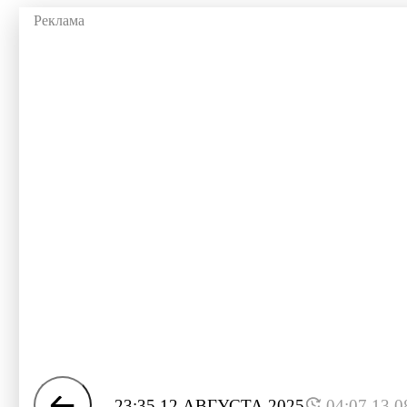
23:35 12 АВГУСТА 2025
04:07 13.0