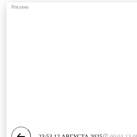
23:53 12 АВГУСТА 2025
00:03 13.0