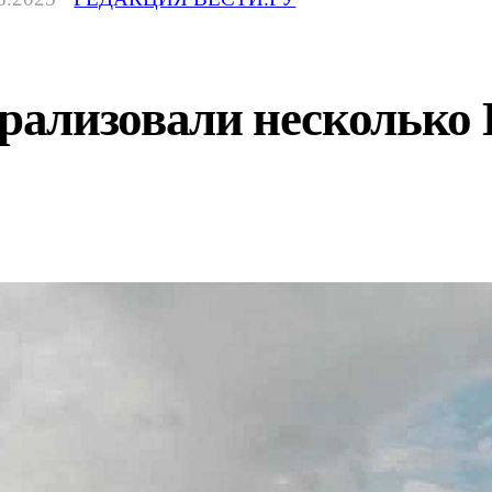
ализовали несколько