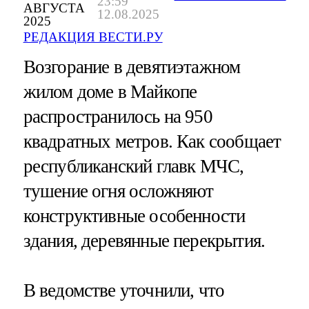
23:59
АВГУСТА
12.08.2025
2025
РЕДАКЦИЯ ВЕСТИ.РУ
Возгорание в девятиэтажном
жилом доме в Майкопе
распространилось на 950
квадратных метров. Как сообщает
республиканский главк МЧС,
тушение огня осложняют
конструктивные особенности
здания, деревянные перекрытия.
В ведомстве уточнили, что