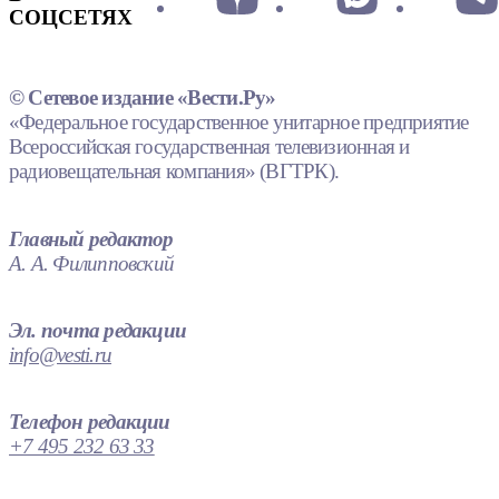
СОЦСЕТЯХ
© Сетевое издание «Вести.Ру»
«Федеральное государственное унитарное предприятие
Всероссийская государственная телевизионная и
радиовещательная компания» (ВГТРК).
Главный редактор
А. А. Филипповский
Эл. почта редакции
info@vesti.ru
Телефон редакции
+7 495 232 63 33