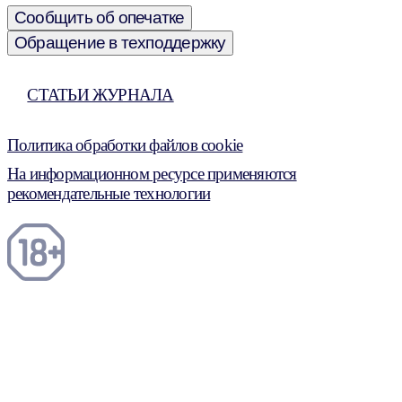
Сообщить об опечатке
Обращение в техподдержку
СТАТЬИ ЖУРНАЛА
Политика обработки файлов cookie
На информационном ресурсе применяются
рекомендательные технологии