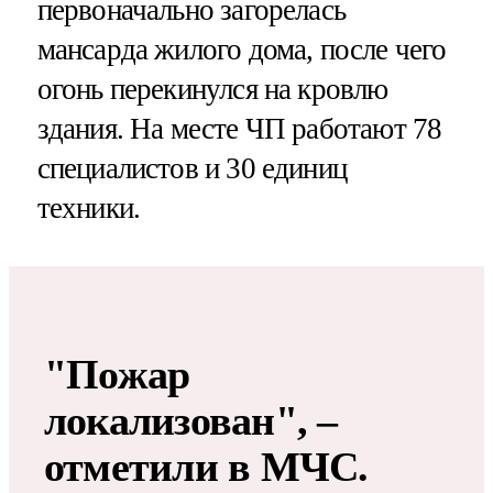
первоначально загорелась
мансарда жилого дома, после чего
огонь перекинулся на кровлю
здания. На месте ЧП работают 78
специалистов и 30 единиц
техники.
"Пожар
локализован", –
отметили в МЧС.