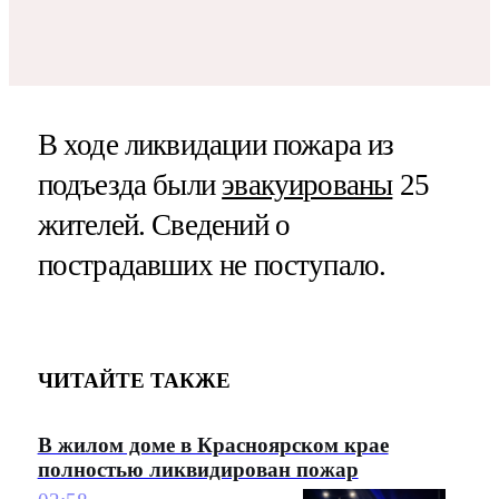
В ходе ликвидации пожара из
подъезда были
эвакуированы
25
жителей. Сведений о
пострадавших не поступало.
ЧИТАЙТЕ ТАКЖЕ
В жилом доме в Красноярском крае
полностью ликвидирован пожар