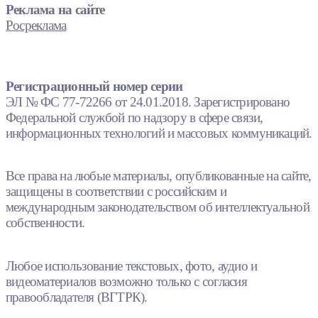
Реклама на сайте
Росреклама
Регистрационный номер серии
ЭЛ № ФС 77-72266 от 24.01.2018. Зарегистрировано
Федеральной службой по надзору в сфере связи,
информационных технологий и массовых коммуникаций.
Все права на любые материалы, опубликованные на сайте,
защищены в соответствии с российским и
международным законодательством об интеллектуальной
собственности.
Любое использование текстовых, фото, аудио и
видеоматериалов возможно только с согласия
правообладателя (ВГТРК).