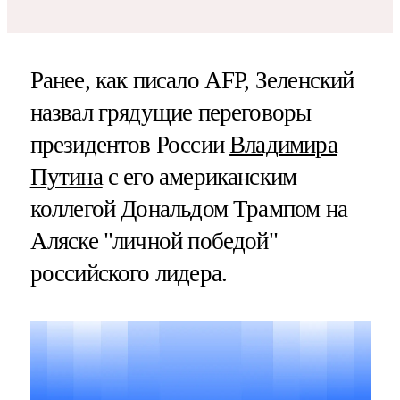
Ранее, как писало AFP, Зеленский
назвал грядущие переговоры
президентов России
Владимира
Путина
с его американским
коллегой Дональдом Трампом на
Аляске "личной победой"
российского лидера.