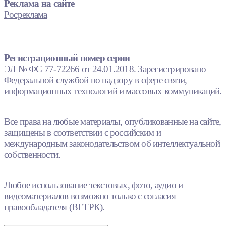
Реклама на сайте
Росреклама
Регистрационный номер серии
ЭЛ № ФС 77-72266 от 24.01.2018. Зарегистрировано
Федеральной службой по надзору в сфере связи,
информационных технологий и массовых коммуникаций.
Все права на любые материалы, опубликованные на сайте,
защищены в соответствии с российским и
международным законодательством об интеллектуальной
собственности.
Любое использование текстовых, фото, аудио и
видеоматериалов возможно только с согласия
правообладателя (ВГТРК).