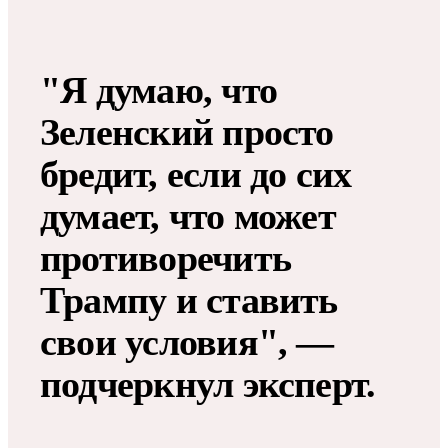
"Я думаю, что
Зеленский просто
бредит, если до сих
думает, что может
противоречить
Трампу и ставить
свои условия", —
подчеркнул эксперт.