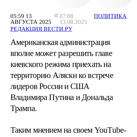
05:59 13
07:08
ПОЛИТИКА
АВГУСТА 2025
13.08.2025
РЕДАКЦИЯ ВЕСТИ.РУ
Американская администрация
вполне может разрешить главе
киевского режима приехать на
территорию Аляски ко встрече
лидеров России и США
Владимира Путина и Дональда
Трампа.
Таким мнением на своем YouTube-