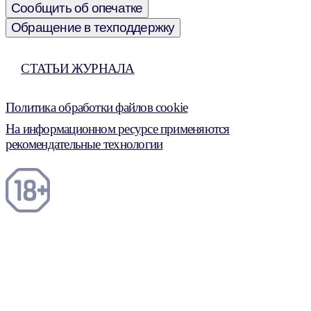
Сообщить об опечатке
Обращение в техподдержку
СТАТЬИ ЖУРНАЛА
Политика обработки файлов cookie
На информационном ресурсе применяются
рекомендательные технологии