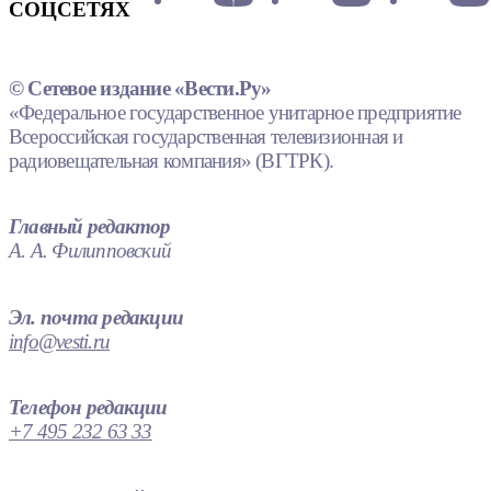
СОЦСЕТЯХ
© Сетевое издание «Вести.Ру»
«Федеральное государственное унитарное предприятие
Всероссийская государственная телевизионная и
радиовещательная компания» (ВГТРК).
Главный редактор
А. А. Филипповский
Эл. почта редакции
info@vesti.ru
Телефон редакции
+7 495 232 63 33