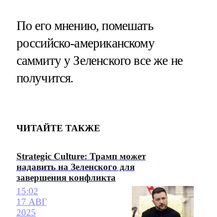
По его мнению, помешать
российско-американскому
саммиту у Зеленского все же не
получится.
ЧИТАЙТЕ ТАКЖЕ
Strategic Culture: Трамп может
надавить на Зеленского для
завершения конфликта
15:02
17 АВГ
2025