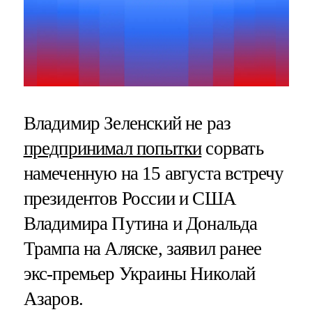
Владимир Зеленский не раз
предпринимал попытки
сорвать
намеченную на 15 августа встречу
президентов России и США
Владимира Путина и Дональда
Трампа на Аляске, заявил ранее
экс-премьер Украины Николай
Азаров.