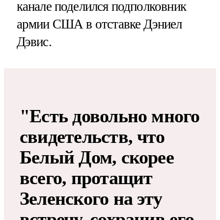
канале поделился подполковник
армии США в отставке Дэниел
Дэвис.
"Есть довольно много
свидетельств, что
Белый Дом, скорее
всего, протащит
Зеленского на эту
встречу, сохранив его