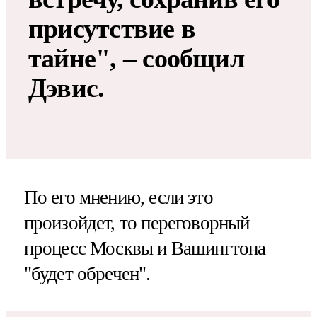
присутствие в
тайне", – сообщил
Дэвис.
По его мнению, если это
произойдет, то переговорный
процесс Москвы и Вашингтона
"будет обречен".