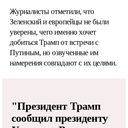
Журналисты отметили, что
Зеленский и европейцы не были
уверены, чего именно хочет
добиться Трамп от встречи с
Путиным, но озвученные им
намерения совпадают с их целями.
"Президент Трамп
сообщил президенту