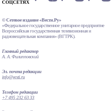
СОЦСЕТЯХ
© Сетевое издание «Вести.Ру»
«Федеральное государственное унитарное предприятие
Всероссийская государственная телевизионная и
радиовещательная компания» (ВГТРК).
Главный редактор
А. А. Филипповский
Эл. почта редакции
info@vesti.ru
Телефон редакции
+7 495 232 63 33