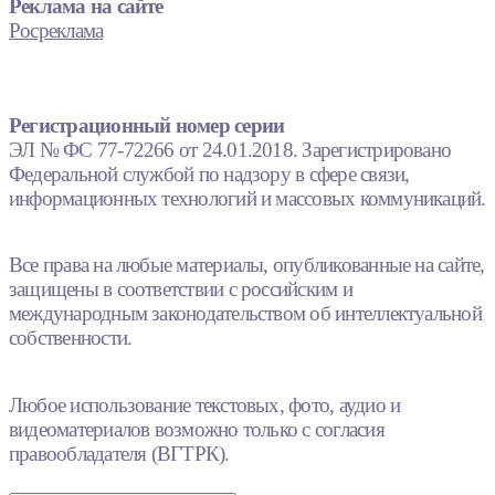
Реклама на сайте
Росреклама
Регистрационный номер серии
ЭЛ № ФС 77-72266 от 24.01.2018. Зарегистрировано
Федеральной службой по надзору в сфере связи,
информационных технологий и массовых коммуникаций.
Все права на любые материалы, опубликованные на сайте,
защищены в соответствии с российским и
международным законодательством об интеллектуальной
собственности.
Любое использование текстовых, фото, аудио и
видеоматериалов возможно только с согласия
правообладателя (ВГТРК).