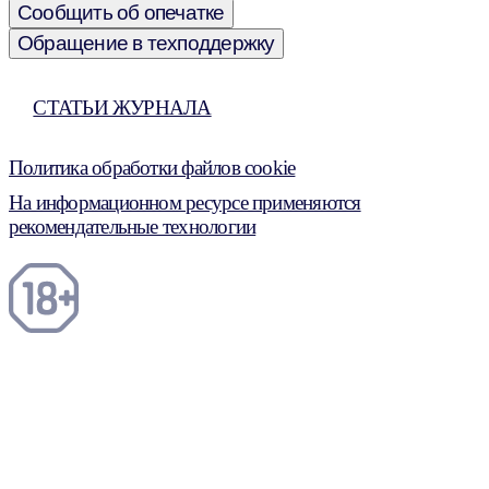
Сообщить об опечатке
Обращение в техподдержку
СТАТЬИ ЖУРНАЛА
Политика обработки файлов cookie
На информационном ресурсе применяются
рекомендательные технологии