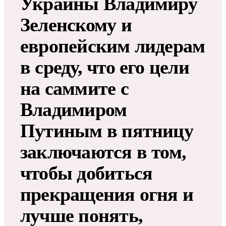
Украины Владимиру
Зеленскому и
европейским лидерам
в среду, что его цели
на саммите с
Владимиром
Путиным в пятницу
заключаются в том,
чтобы добиться
прекращения огня и
лучше понять,