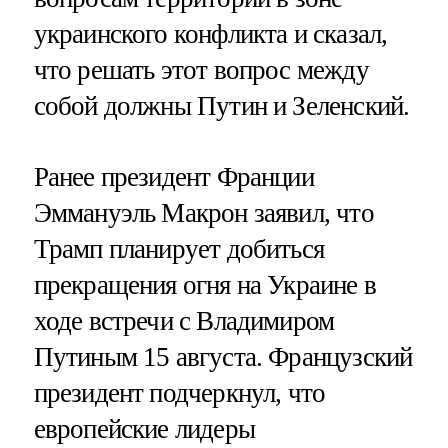
украинского конфликта и сказал,
что решать этот вопрос между
собой должны Путин и Зеленский.
Ранее президент Франции
Эммануэль Макрон заявил, что
Трамп планирует добиться
прекращения огня на Украине в
ходе встречи с Владимиром
Путиным 15 августа. Французский
президент подчеркнул, что
европейские лидеры