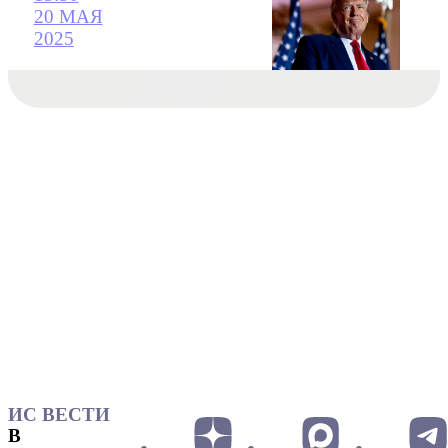
20 МАЯ
2025
ИС ВЕСТИ
В