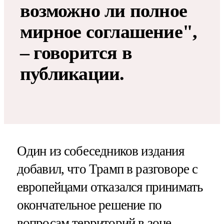
возможно ли полное
мирное соглашение",
– говорится в
публикации.
Один из собеседников издания
добавил, что Трамп в разговоре с
европейцами отказался принимать
окончательное решение по
вопросам территорий в зоне