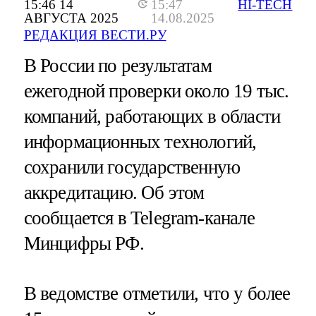
15:46 14
15:47
HI-TECH
АВГУСТА 2025
14.08.2025
РЕДАКЦИЯ ВЕСТИ.РУ
В России по результатам
ежегодной проверки около 19 тыс.
компаний, работающих в области
информационных технологий,
сохранили государственную
аккредитацию. Об этом
сообщается в Telegram-канале
Минцифры РФ.
В ведомстве отметили, что у более