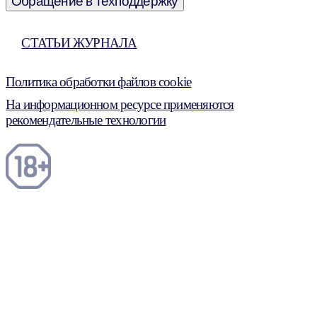
Обращение в техподдержку
СТАТЬИ ЖУРНАЛА
Политика обработки файлов cookie
На информационном ресурсе применяются
рекомендательные технологии