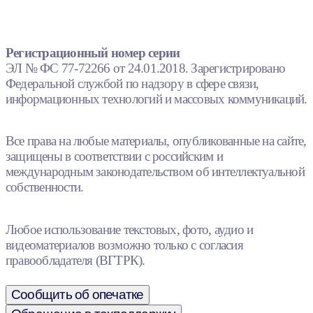
Регистрационный номер серии
ЭЛ № ФС 77-72266 от 24.01.2018. Зарегистрировано
Федеральной службой по надзору в сфере связи,
информационных технологий и массовых коммуникаций.
Все права на любые материалы, опубликованные на сайте,
защищены в соответствии с российским и
международным законодательством об интеллектуальной
собственности.
Любое использование текстовых, фото, аудио и
видеоматериалов возможно только с согласия
правообладателя (ВГТРК).
Сообщить об опечатке