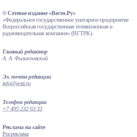
© Сетевое издание «Вести.Ру»
«Федеральное государственное унитарное предприятие
Всероссийская государственная телевизионная и
радиовещательная компания» (ВГТРК).
Главный редактор
А. А. Филипповский
Эл. почта редакции
info@vesti.ru
Телефон редакции
+7 495 232 63 33
Реклама на сайте
Росреклама