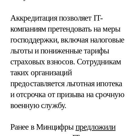
Аккредитация позволяет IT-
компаниям претендовать на меры
господдержки, включая налоговые
льготы и пониженные тарифы
страховых взносов. Сотрудникам
таких организаций
предоставляется льготная ипотека
и отсрочка от призыва на срочную
военную службу.
Ранее в Минцифры
предложили