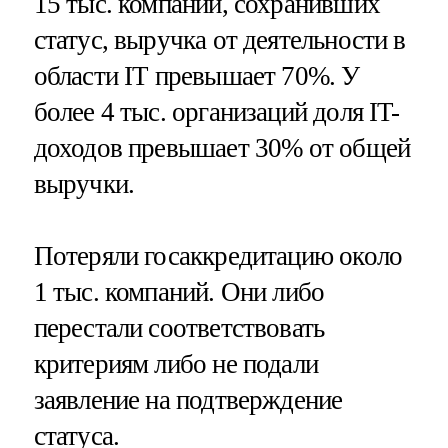
15 тыс. компаний, сохранивших
статус, выручка от деятельности в
области IT превышает 70%. У
более 4 тыс. организаций доля IT-
доходов превышает 30% от общей
выручки.
Потеряли госаккредитацию около
1 тыс. компаний. Они либо
перестали соответствовать
критериям либо не подали
заявление на подтверждение
статуса.