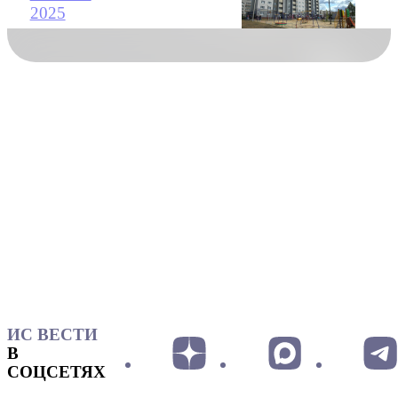
2025
ИС ВЕСТИ
В
СОЦСЕТЯХ