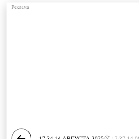
17:34 14 АВГУСТА 2025
17:37 14.0