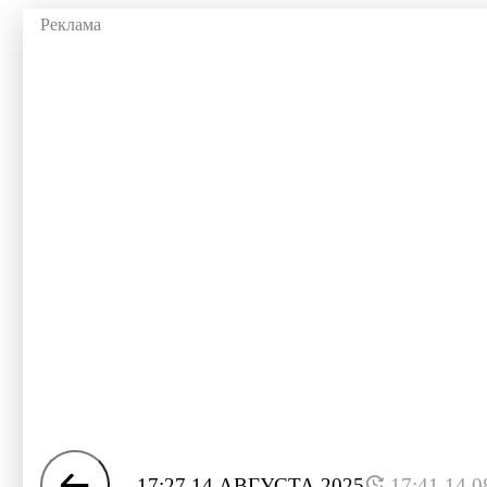
17:27 14 АВГУСТА 2025
17:41 14.0