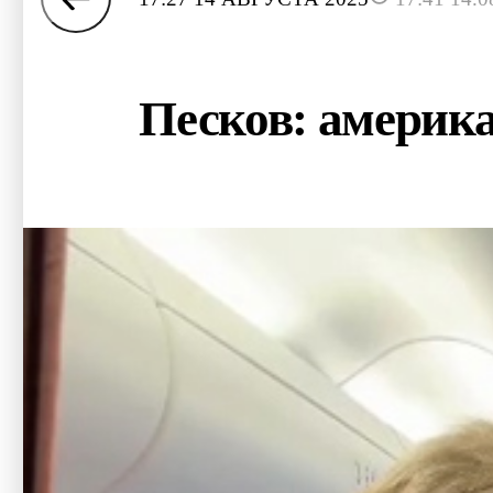
Песков: америк