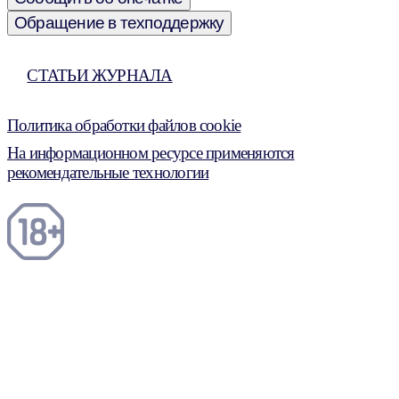
Обращение в техподдержку
СТАТЬИ ЖУРНАЛА
Политика обработки файлов cookie
На информационном ресурсе применяются
рекомендательные технологии