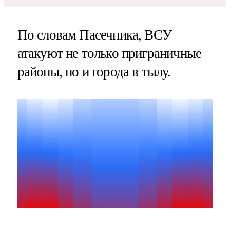
По словам Пасечника, ВСУ
атакуют не только приграничные
районы, но и города в тылу.