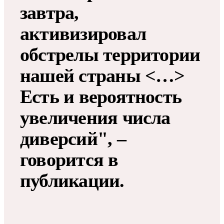
завтра,
активизировал
обстрелы территории
нашей страны <…>
Есть и вероятность
увеличения числа
диверсий", –
говорится в
публикации.