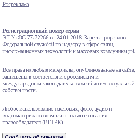
Росреклама
Регистрационный номер серии
ЭЛ № ФС 77-72266 от 24.01.2018. Зарегистрировано
Федеральной службой по надзору в сфере связи,
информационных технологий и массовых коммуникаций.
Все права на любые материалы, опубликованные на сайте,
защищены в соответствии с российским и
международным законодательством об интеллектуальной
собственности.
Любое использование текстовых, фото, аудио и
видеоматериалов возможно только с согласия
правообладателя (ВГТРК).
Сообщить об опечатке