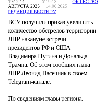
19:12 14
19:13
ОБЩЕСТВО
АВГУСТА 2025
14.08.2025
РЕДАКЦИЯ ВЕСТИ.РУ
ВСУ получили приказ увеличить
количество обстрелов территории
ЛНР накануне встречи
президентов РФ и США
Владимира Путина и Дональда
Трампа. Об этом сообщил глава
ЛНР Леонид Пасечник в своем
Telegram-канале.
По сведениям главы региона,