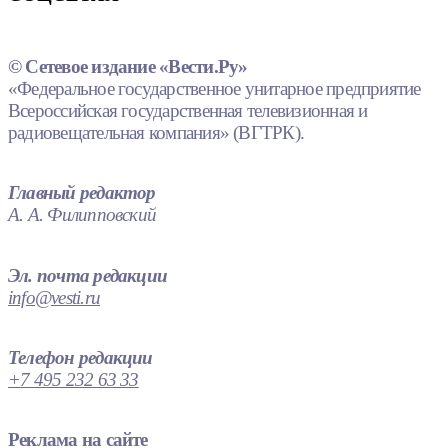
© Сетевое издание «Вести.Ру»
«Федеральное государственное унитарное предприятие
Всероссийская государственная телевизионная и
радиовещательная компания» (ВГТРК).
Главный редактор
А. А. Филипповский
Эл. почта редакции
info@vesti.ru
Телефон редакции
+7 495 232 63 33
Реклама на сайте