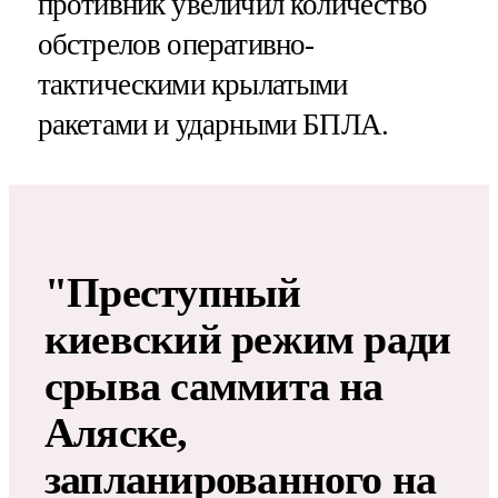
противник увеличил количество
обстрелов оперативно-
тактическими крылатыми
ракетами и ударными БПЛА.
"Преступный
киевский режим ради
срыва саммита на
Аляске,
запланированного на