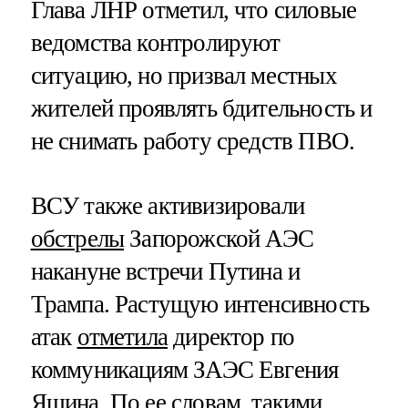
Глава ЛНР отметил, что силовые
ведомства контролируют
ситуацию, но призвал местных
жителей проявлять бдительность и
не снимать работу средств ПВО.
ВСУ также активизировали
обстрелы
Запорожской АЭС
накануне встречи Путина и
Трампа. Растущую интенсивность
атак
отметила
директор по
коммуникациям ЗАЭС Евгения
Яшина. По ее словам, такими