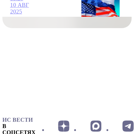
10 АВГ
2025
ИС ВЕСТИ
В
СОЦСЕТЯХ