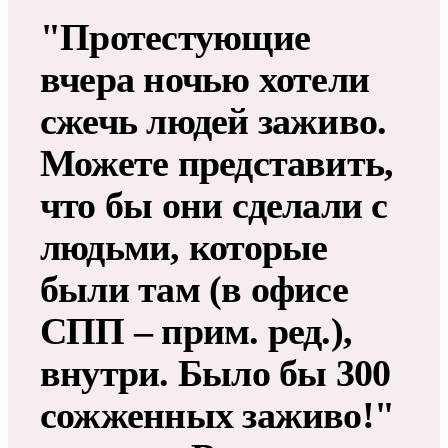
"Протестующие
вчера ночью хотели
сжечь людей заживо.
Можете представить,
что бы они сделали с
людьми, которые
были там (в офисе
СПП – прим. ред.),
внутри. Было бы 300
сожженных заживо!"