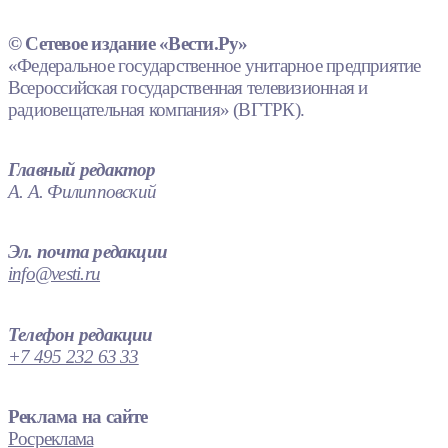
© Сетевое издание «Вести.Ру»
«Федеральное государственное унитарное предприятие
Всероссийская государственная телевизионная и
радиовещательная компания» (ВГТРК).
Главный редактор
А. А. Филипповский
Эл. почта редакции
info@vesti.ru
Телефон редакции
+7 495 232 63 33
Реклама на сайте
Росреклама