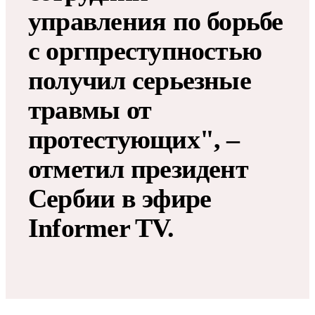
управления по борьбе
с оргпреступностью
получил серьезные
травмы от
протестующих", –
отметил президент
Сербии в эфире
Informer TV.