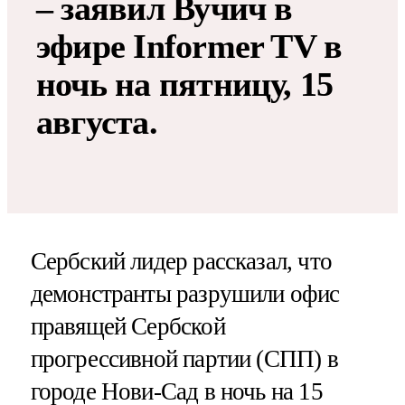
– заявил Вучич в
эфире Informer TV в
ночь на пятницу, 15
августа.
Сербский лидер рассказал, что
демонстранты разрушили офис
правящей Сербской
прогрессивной партии (СПП) в
городе Нови-Сад в ночь на 15