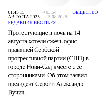
01:45 15
03:54
ОБЩЕСТВО
АВГУСТА 2025
15.08.2025
РЕДАКЦИЯ ВЕСТИ.РУ
Протестующие в ночь на 14
августа хотели сжечь офис
правящей Сербской
прогрессивной партии (СПП) в
городе Нови-Сад вместе с ее
сторонниками. Об этом заявил
президент Сербии Александр
Вучич.