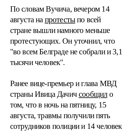
По словам Вучича, вечером 14
августа на
протесты
по всей
стране вышли намного меньше
протестующих. Он уточнил, что
"во всем Белграде не собрали и 3,1
тысячи человек".
Ранее вице-премьер и глава МВД
страны Ивица Дачич
сообщил
о
том, что в ночь на пятницу, 15
августа, травмы получили пять
сотрудников полиции и 14 человек