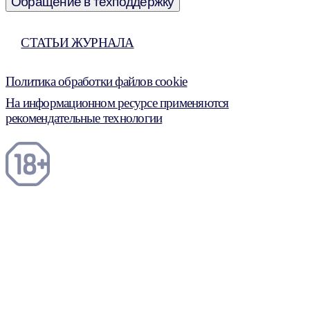
Обращение в техподдержку
СТАТЬИ ЖУРНАЛА
Политика обработки файлов cookie
На информационном ресурсе применяются
рекомендательные технологии