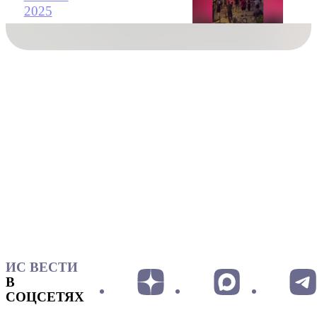
2025
ИС ВЕСТИ
В
СОЦСЕТЯХ