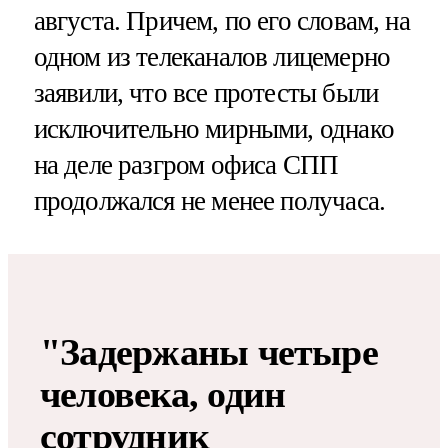
августа. Причем, по его словам, на
одном из телеканалов лицемерно
заявили, что все протесты были
исключительно мирными, однако
на деле разгром офиса СПП
продолжался не менее получаса.
"Задержаны четыре
человека, один
сотрудник