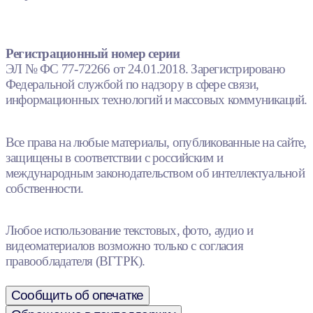
Регистрационный номер серии
ЭЛ № ФС 77-72266 от 24.01.2018. Зарегистрировано
Федеральной службой по надзору в сфере связи,
информационных технологий и массовых коммуникаций.
Все права на любые материалы, опубликованные на сайте,
защищены в соответствии с российским и
международным законодательством об интеллектуальной
собственности.
Любое использование текстовых, фото, аудио и
видеоматериалов возможно только с согласия
правообладателя (ВГТРК).
Сообщить об опечатке