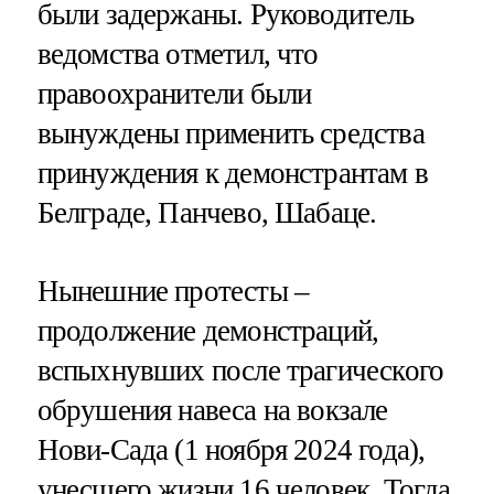
были задержаны. Руководитель
ведомства отметил, что
правоохранители были
вынуждены применить средства
принуждения к демонстрантам в
Белграде, Панчево, Шабаце.
Нынешние протесты –
продолжение демонстраций,
вспыхнувших после трагического
обрушения навеса на вокзале
Нови-Сада (1 ноября 2024 года),
унесшего жизни 16 человек. Тогда