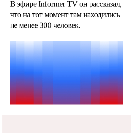
В эфире Informer TV он рассказал,
что на тот момент там находились
не менее 300 человек.