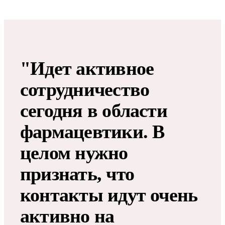
"Идет активное
сотрудничество
сегодня в области
фармацевтики. В
целом нужно
признать, что
контакты идут очень
активно на