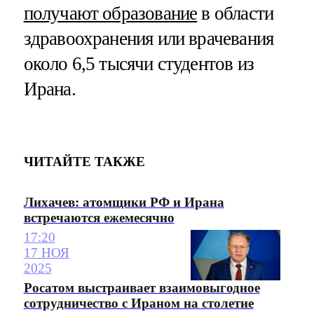
получают образование
в области
здравоохранения или врачевания
около 6,5 тысячи студентов из
Ирана.
ЧИТАЙТЕ ТАКЖЕ
Лихачев: атомщики РФ и Ирана
встречаются ежемесячно
17:20
17 НОЯ
2025
Росатом выстраивает взаимовыгодное
сотрудничество с Ираном на столетие