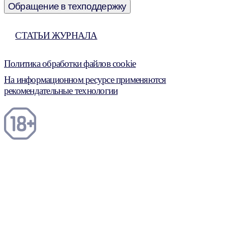
Обращение в техподдержку
СТАТЬИ ЖУРНАЛА
Политика обработки файлов cookie
На информационном ресурсе применяются
рекомендательные технологии