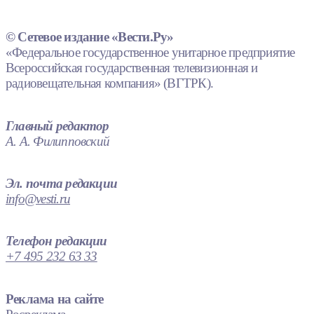
© Сетевое издание «Вести.Ру»
«Федеральное государственное унитарное предприятие
Всероссийская государственная телевизионная и
радиовещательная компания» (ВГТРК).
Главный редактор
А. А. Филипповский
Эл. почта редакции
info@vesti.ru
Телефон редакции
+7 495 232 63 33
Реклама на сайте