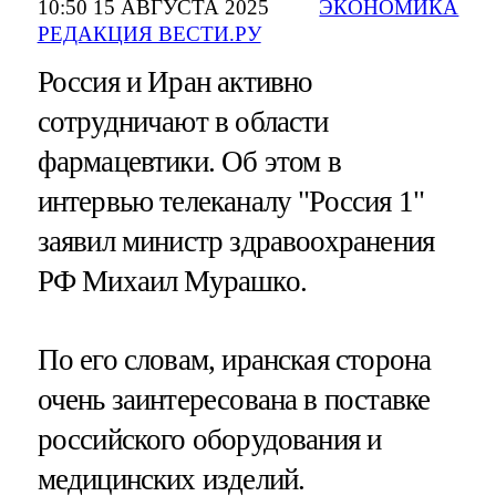
10:50 15 АВГУСТА 2025
ЭКОНОМИКА
РЕДАКЦИЯ ВЕСТИ.РУ
Россия и Иран активно
сотрудничают в области
фармацевтики. Об этом в
интервью телеканалу "Россия 1"
заявил министр здравоохранения
РФ Михаил Мурашко.
По его словам, иранская сторона
очень заинтересована в поставке
российского оборудования и
медицинских изделий.