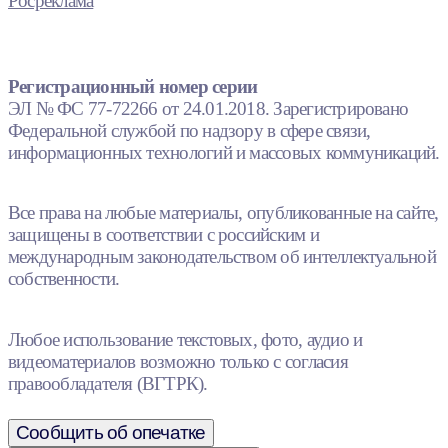
Росреклама
Регистрационный номер серии
ЭЛ № ФС 77-72266 от 24.01.2018. Зарегистрировано
Федеральной службой по надзору в сфере связи,
информационных технологий и массовых коммуникаций.
Все права на любые материалы, опубликованные на сайте,
защищены в соответствии с российским и
международным законодательством об интеллектуальной
собственности.
Любое использование текстовых, фото, аудио и
видеоматериалов возможно только с согласия
правообладателя (ВГТРК).
Сообщить об опечатке