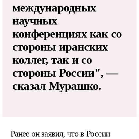
международных
научных
конференциях как со
стороны иранских
коллег, так и со
стороны России", —
сказал Мурашко.
Ранее он заявил, что в России