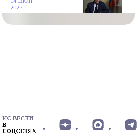
14 ИЮН
2025
ИС ВЕСТИ
В
СОЦСЕТЯХ