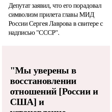
Депутат заявил, что его порадовал
символизм прилета главы МИД
России Сергея Лаврова в свитере с
надписью "СССР".
"Мы уверены в
восстановлении
отношений [России и
США] и