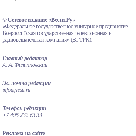
© Сетевое издание «Вести.Ру»
«Федеральное государственное унитарное предприятие
Всероссийская государственная телевизионная и
радиовещательная компания» (ВГТРК).
Главный редактор
А. А. Филипповский
Эл. почта редакции
info@vesti.ru
Телефон редакции
+7 495 232 63 33
Реклама на сайте