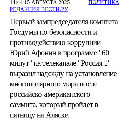
14:44 15 АВГУСТА 2025
ПОЛИТИКА
РЕДАКЦИЯ ВЕСТИ.РУ
Первый зампредседателя комитета
Госдумы по безопасности и
противодействию коррупции
Юрий Афонин в программе "60
минут" на телеканале "Россия 1"
выразил надежду на установление
многополярного мира после
российско-американского
саммита, который пройдет в
пятницу на Аляске.