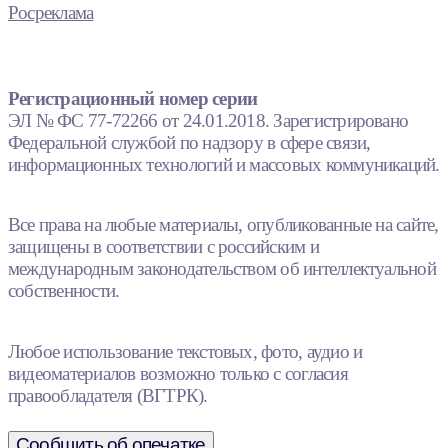
Росреклама
Регистрационный номер серии
ЭЛ № ФС 77-72266 от 24.01.2018. Зарегистрировано
Федеральной службой по надзору в сфере связи,
информационных технологий и массовых коммуникаций.
Все права на любые материалы, опубликованные на сайте,
защищены в соответствии с российским и
международным законодательством об интеллектуальной
собственности.
Любое использование текстовых, фото, аудио и
видеоматериалов возможно только с согласия
правообладателя (ВГТРК).
Сообщить об опечатке