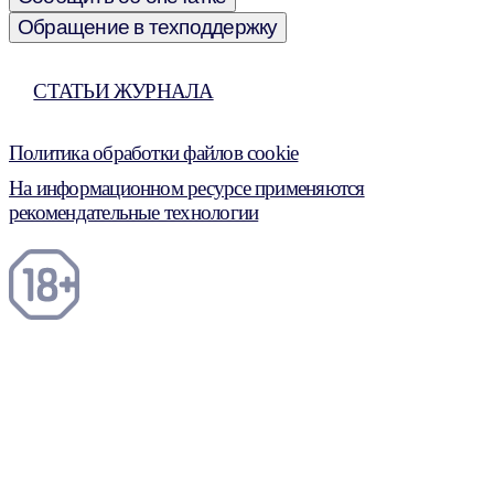
Обращение в техподдержку
СТАТЬИ ЖУРНАЛА
Политика обработки файлов cookie
На информационном ресурсе применяются
рекомендательные технологии