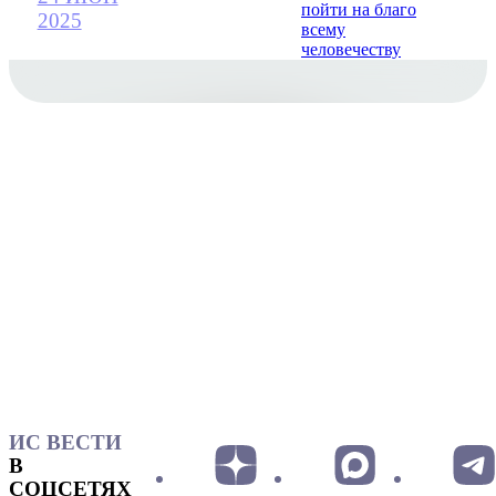
2025
ИС ВЕСТИ
В
СОЦСЕТЯХ