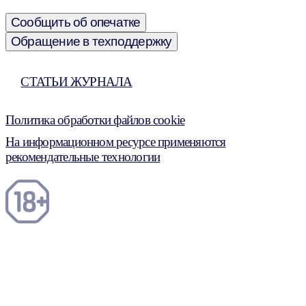
Сообщить об опечатке
Обращение в техподдержку
СТАТЬИ ЖУРНАЛА
Политика обработки файлов cookie
На информационном ресурсе применяются
рекомендательные технологии