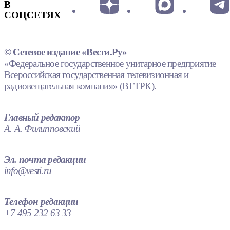
В
СОЦСЕТЯХ
© Сетевое издание «Вести.Ру»
«Федеральное государственное унитарное предприятие
Всероссийская государственная телевизионная и
радиовещательная компания» (ВГТРК).
Главный редактор
А. А. Филипповский
Эл. почта редакции
info@vesti.ru
Телефон редакции
+7 495 232 63 33