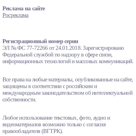
Реклама на сайте
Росреклама
Регистрационный номер серии
ЭЛ № ФС 77-72266 от 24.01.2018. Зарегистрировано
Федеральной службой по надзору в сфере связи,
информационных технологий и массовых коммуникаций.
Все права на любые материалы, опубликованные на сайте,
защищены в соответствии с российским и
международным законодательством об интеллектуальной
собственности.
Любое использование текстовых, фото, аудио и
видеоматериалов возможно только с согласия
правообладателя (ВГТРК).