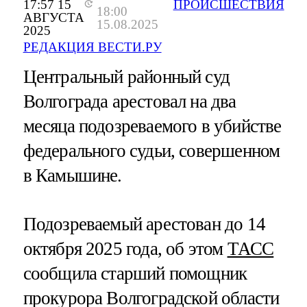
17:57 15
ПРОИСШЕСТВИЯ
18:00
АВГУСТА
15.08.2025
2025
РЕДАКЦИЯ ВЕСТИ.РУ
Центральный районный суд
Волгограда арестовал на два
месяца подозреваемого в убийстве
федерального судьи, совершенном
в Камышине.
Подозреваемый арестован до 14
октября 2025 года, об этом
ТАСС
сообщила старший помощник
прокурора Волгоградской области