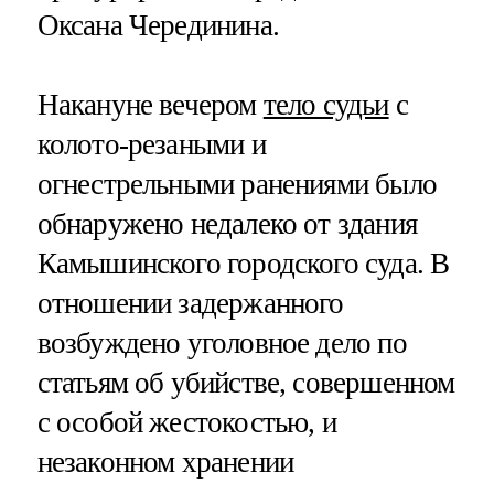
Оксана Черединина.
Накануне вечером
тело судьи
с
колото-резаными и
огнестрельными ранениями было
обнаружено недалеко от здания
Камышинского городского суда. В
отношении задержанного
возбуждено уголовное дело по
статьям об убийстве, совершенном
с особой жестокостью, и
незаконном хранении