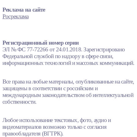
Реклама на сайте
Росреклама
Регистрационный номер серии
ЭЛ № ФС 77-72266 от 24.01.2018. Зарегистрировано
Федеральной службой по надзору в сфере связи,
информационных технологий и массовых коммуникаций.
Все права на любые материалы, опубликованные на сайте,
защищены в соответствии с российским и
международным законодательством об интеллектуальной
собственности.
Любое использование текстовых, фото, аудио и
видеоматериалов возможно только с согласия
правообладателя (ВГТРК).