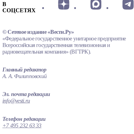
В
СОЦСЕТЯХ
© Сетевое издание «Вести.Ру»
«Федеральное государственное унитарное предприятие
Всероссийская государственная телевизионная и
радиовещательная компания» (ВГТРК).
Главный редактор
А. А. Филипповский
Эл. почта редакции
info@vesti.ru
Телефон редакции
+7 495 232 63 33