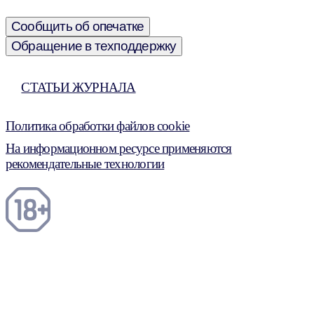
Сообщить об опечатке
Обращение в техподдержку
СТАТЬИ ЖУРНАЛА
Политика обработки файлов cookie
На информационном ресурсе применяются
рекомендательные технологии