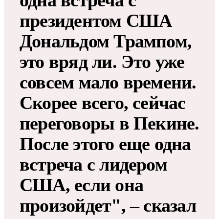
одна встреча с
президентом США
Дональдом Трампом,
это вряд ли. Это уже
совсем мало времени.
Скорее всего, сейчас
переговоры в Пекине.
После этого еще одна
встреча с лидером
США, если она
произойдет", – сказал