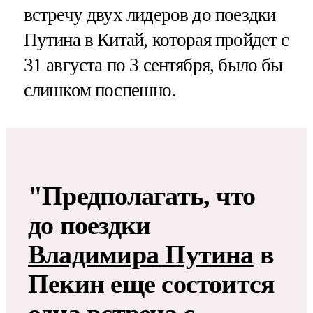
встречу двух лидеров до поездки
Путина в Китай, которая пройдет с
31 августа по 3 сентября, было бы
слишком поспешно.
"Предполагать, что
до поездки
Владимира Путина
в
Пекин еще состоится