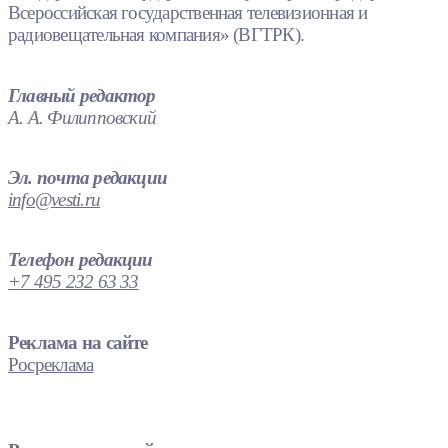
Всероссийская государственная телевизионная и
радиовещательная компания» (ВГТРК).
Главный редактор
А. А. Филипповский
Эл. почта редакции
info@vesti.ru
Телефон редакции
+7 495 232 63 33
Реклама на сайте
Росреклама