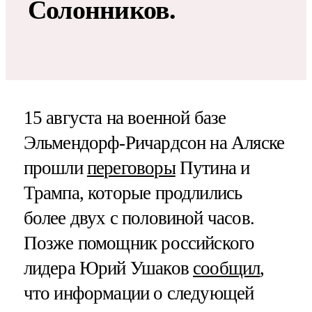
Солонников.
15 августа на военной базе
Эльмендорф-Ричардсон на Аляске
прошли
переговоры
Путина и
Трампа, которые продлились
более двух с половиной часов.
Позже помощник российского
лидера Юрий Ушаков
сообщил
,
что информации о следующей