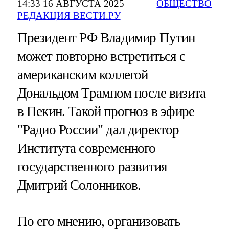
14:33 16 АВГУСТА 2025
ОБЩЕСТВО
РЕДАКЦИЯ ВЕСТИ.РУ
Президент РФ Владимир Путин
может повторно встретиться с
американским коллегой
Дональдом Трампом после визита
в Пекин. Такой прогноз в эфире
"Радио России" дал директор
Института современного
государственного развития
Дмитрий Солонников.
По его мнению, организовать