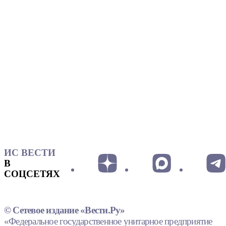
ИС ВЕСТИ
В
СОЦСЕТЯХ
© Сетевое издание «Вести.Ру»
«Федеральное государственное унитарное предприятие