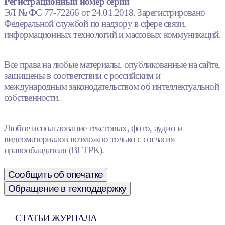
Регистрационный номер серии
ЭЛ № ФС 77-72266 от 24.01.2018. Зарегистрировано
Федеральной службой по надзору в сфере связи,
информационных технологий и массовых коммуникаций.
Все права на любые материалы, опубликованные на сайте,
защищены в соответствии с российским и
международным законодательством об интеллектуальной
собственности.
Любое использование текстовых, фото, аудио и
видеоматериалов возможно только с согласия
правообладателя (ВГТРК).
Сообщить об опечатке
Обращение в техподдержку
СТАТЬИ ЖУРНАЛА