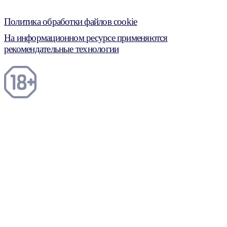
Политика обработки файлов cookie
На информационном ресурсе применяются
рекомендательные технологии