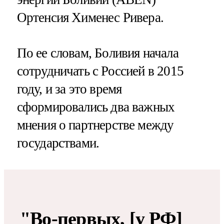
Ортенсия Хименес Ривера.
По ее словам, Боливия начала
сотрудничать с Россией в 2015
году, и за это время
сформировались два важных
мнения о партнерстве между
государствами.
"Во-первых, [у РФ]