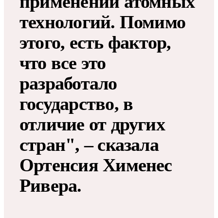
применений атомных
технологий. Помимо
этого, есть фактор,
что все это
разработало
государство, в
отличие от других
стран", – сказала
Ортенсия Хименес
Ривера.