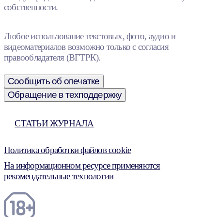
собственности.
Любое использование текстовых, фото, аудио и
видеоматериалов возможно только с согласия
правообладателя (ВГТРК).
Сообщить об опечатке
Обращение в техподдержку
СТАТЬИ ЖУРНАЛА
Политика обработки файлов cookie
На информационном ресурсе применяются
рекомендательные технологии