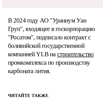
В 2024 году АО "Ураниум Уан
Груп", входящее в госкорпорацию
"Росатом", подписало контракт с
боливийской государственной
компанией YLB на
строительство
промкомплекса по производству
карбоната лития.
ЧИТАЙТЕ ТАКЖЕ