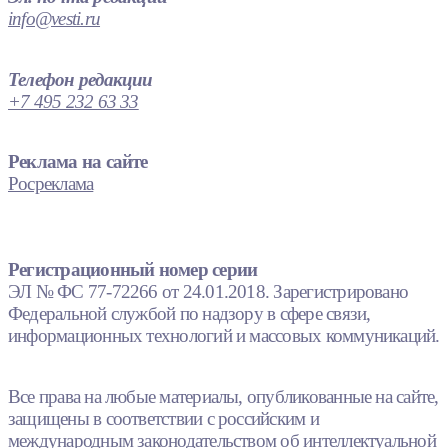
info@vesti.ru
Телефон редакции
+7 495 232 63 33
Реклама на сайте
Росреклама
Регистрационный номер серии
ЭЛ № ФС 77-72266 от 24.01.2018. Зарегистрировано
Федеральной службой по надзору в сфере связи,
информационных технологий и массовых коммуникаций.
Все права на любые материалы, опубликованные на сайте,
защищены в соответствии с российским и
международным законодательством об интеллектуальной