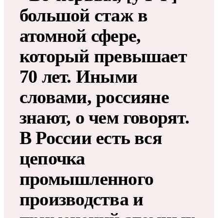
большой стаж в
атомной сфере,
который превышает
70 лет. Иными
словами, россияне
знают, о чем говорят.
В России есть вся
цепочка
промышленного
производства и