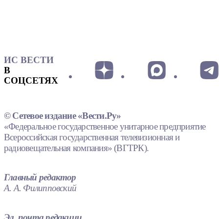
ИС ВЕСТИ
В
СОЦСЕТЯХ
© Сетевое издание «Вести.Ру»
«Федеральное государственное унитарное предприятие
Всероссийская государственная телевизионная и
радиовещательная компания» (ВГТРК).
Главный редактор
А. А. Филипповский
Эл. почта редакции