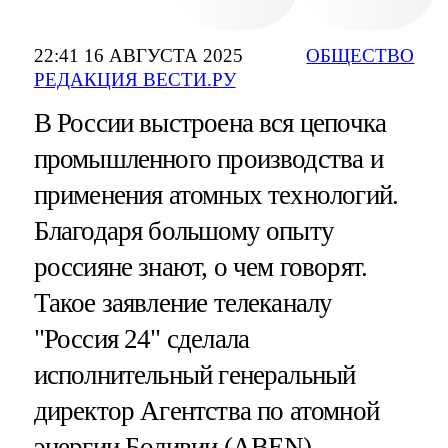
22:41 16 АВГУСТА 2025
ОБЩЕСТВО
РЕДАКЦИЯ ВЕСТИ.РУ
В России выстроена вся цепочка
промышленного производства и
применения атомных технологий.
Благодаря большому опыту
россияне знают, о чем говорят.
Такое заявление телеканалу
"Россия 24" сделала
исполнительный генеральный
директор Агентства по атомной
энергии Боливии (ABEN)