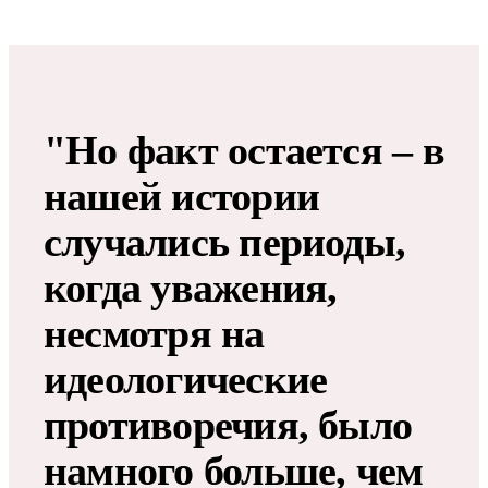
"Но факт остается – в
нашей истории
случались периоды,
когда уважения,
несмотря на
идеологические
противоречия, было
намного больше, чем