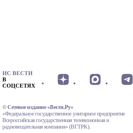
ИС ВЕСТИ
В
СОЦСЕТЯХ
© Сетевое издание «Вести.Ру»
«Федеральное государственное унитарное предприятие
Всероссийская государственная телевизионная и
радиовещательная компания» (ВГТРК).