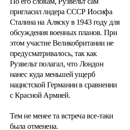
По его словам, Рузвельт сам
пригласил лидера СССР Иосифа
Сталина на Аляску в 1943 году для
обсуждения военных планов. При
этом участие Великобритании не
предусматривалось, так как
Рузвельт полагал, что Лондон
нанес куда меньшей ущерб
нацистской Германии в сравнении
с Красной Армией.
Тем не менее та встреча все-таки
была отменена.