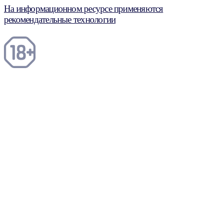
На информационном ресурсе применяются
рекомендательные технологии