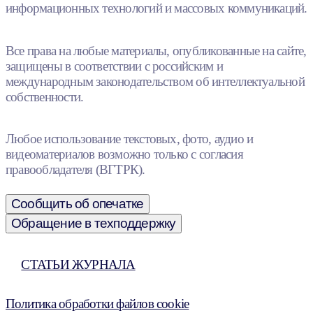
информационных технологий и массовых коммуникаций.
Все права на любые материалы, опубликованные на сайте,
защищены в соответствии с российским и
международным законодательством об интеллектуальной
собственности.
Любое использование текстовых, фото, аудио и
видеоматериалов возможно только с согласия
правообладателя (ВГТРК).
Сообщить об опечатке
Обращение в техподдержку
СТАТЬИ ЖУРНАЛА
Политика обработки файлов cookie