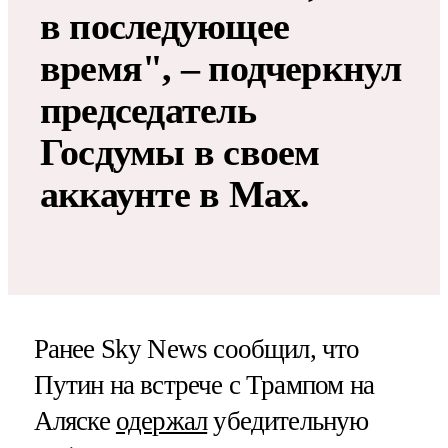
в последующее
время", – подчеркнул
председатель
Госдумы в своем
аккаунте в Мах.
Ранее Sky News сообщил, что
Путин на встрече с Трампом на
Аляске
одержал
убедительную