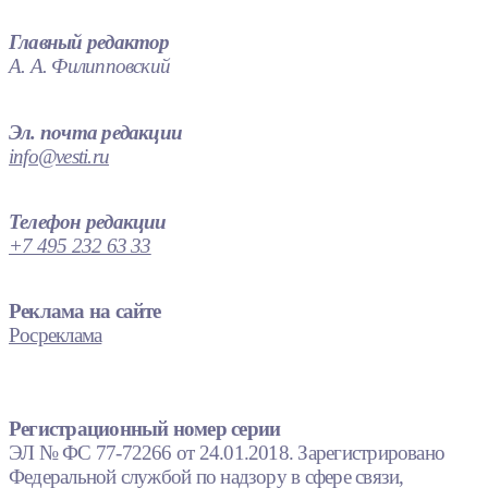
Главный редактор
А. А. Филипповский
Эл. почта редакции
info@vesti.ru
Телефон редакции
+7 495 232 63 33
Реклама на сайте
Росреклама
Регистрационный номер серии
ЭЛ № ФС 77-72266 от 24.01.2018. Зарегистрировано
Федеральной службой по надзору в сфере связи,