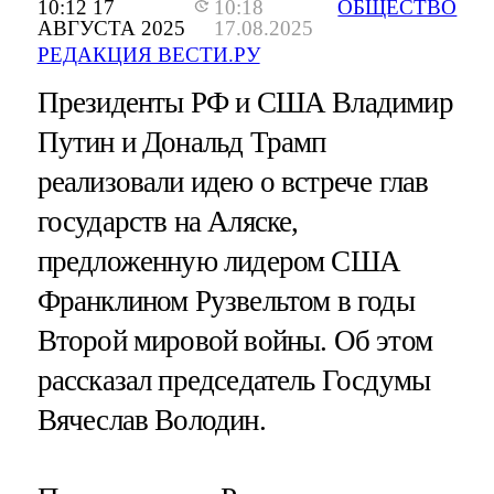
10:12 17
10:18
ОБЩЕСТВО
АВГУСТА 2025
17.08.2025
РЕДАКЦИЯ ВЕСТИ.РУ
Президенты РФ и США Владимир
Путин и Дональд Трамп
реализовали идею о встрече глав
государств на Аляске,
предложенную лидером США
Франклином Рузвельтом в годы
Второй мировой войны. Об этом
рассказал председатель Госдумы
Вячеслав Володин.