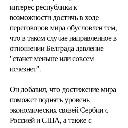
интерес республики к
возможности достичь в ходе
переговоров мира обусловлен тем,
что в таком случае направленное в
отношении Белграда давление
"станет меньше или совсем
исчезнет".
Он добавил, что достижение мира
поможет поднять уровень
экономических связей Сербии с
Россией и США, а также с