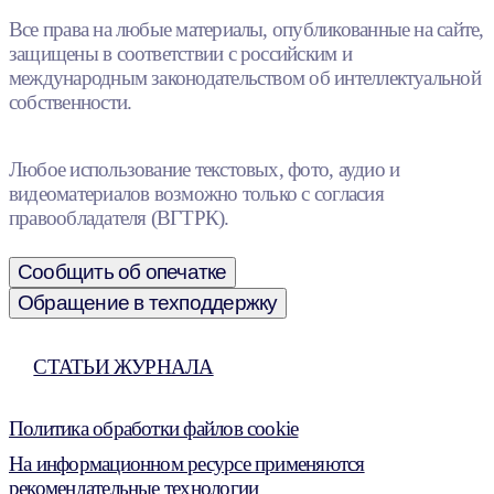
Все права на любые материалы, опубликованные на сайте,
защищены в соответствии с российским и
международным законодательством об интеллектуальной
собственности.
Любое использование текстовых, фото, аудио и
видеоматериалов возможно только с согласия
правообладателя (ВГТРК).
Сообщить об опечатке
Обращение в техподдержку
СТАТЬИ ЖУРНАЛА
Политика обработки файлов cookie
На информационном ресурсе применяются
рекомендательные технологии