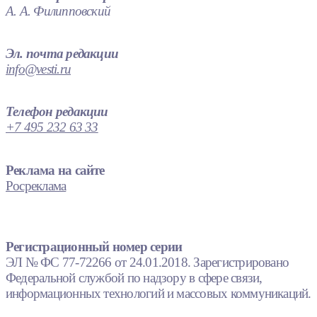
А. А. Филипповский
Эл. почта редакции
info@vesti.ru
Телефон редакции
+7 495 232 63 33
Реклама на сайте
Росреклама
Регистрационный номер серии
ЭЛ № ФС 77-72266 от 24.01.2018. Зарегистрировано
Федеральной службой по надзору в сфере связи,
информационных технологий и массовых коммуникаций.