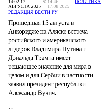
14:02 17
14:46
ПОЛИТИКА
АВГУСТА 2025
17.08.2025
РЕДАКЦИЯ ВЕСТИ.РУ
Прошедшая 15 августа в
Анкоридже на Аляске встреча
российского и американского
лидеров Владимира Путина и
Дональда Трампа имеет
решающее значение для мира в
целом и для Сербии в частности,
заявил президент республики
Александр Вучич.