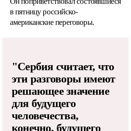
Он поприветствовал состоявшиеся
в пятницу российско-
американские переговоры.
"Сербия считает, что
эти разговоры имеют
решающее значение
для будущего
человечества,
конечно, будущего