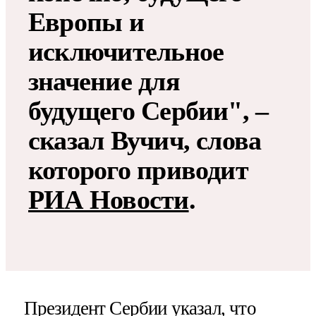
Европы и
исключительное
значение для
будущего Сербии", –
сказал Вучич, слова
которого приводит
РИА Новости
.
Президент Сербии указал, что