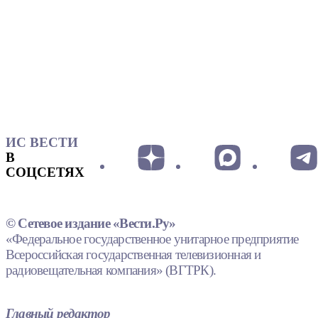
ИС ВЕСТИ
В
СОЦСЕТЯХ
© Сетевое издание «Вести.Ру»
«Федеральное государственное унитарное предприятие
Всероссийская государственная телевизионная и
радиовещательная компания» (ВГТРК).
Главный редактор