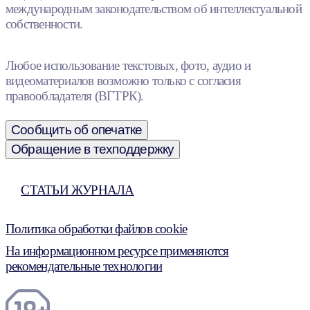
международным законодательством об интеллектуальной
собственности.
Любое использование текстовых, фото, аудио и
видеоматериалов возможно только с согласия
правообладателя (ВГТРК).
Сообщить об опечатке
Обращение в техподдержку
СТАТЬИ ЖУРНАЛА
Политика обработки файлов cookie
На информационном ресурсе применяются
рекомендательные технологии