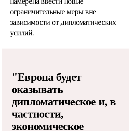
намерена ввести новые
ограничительные меры вне
зависимости от дипломатических
усилий.
"Европа будет
оказывать
дипломатическое и, в
частности,
экономическое