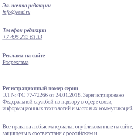
Эл. почта редакции
info@vesti.ru
Телефон редакции
+7 495 232 63 33
Реклама на сайте
Росреклама
Регистрационный номер серии
ЭЛ № ФС 77-72266 от 24.01.2018. Зарегистрировано
Федеральной службой по надзору в сфере связи,
информационных технологий и массовых коммуникаций.
Все права на любые материалы, опубликованные на сайте,
защищены в соответствии с российским и