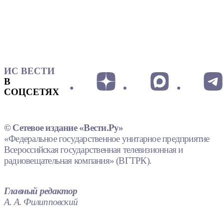
ИС ВЕСТИ
В
СОЦСЕТЯХ
© Сетевое издание «Вести.Ру»
«Федеральное государственное унитарное предприятие
Всероссийская государственная телевизионная и
радиовещательная компания» (ВГТРК).
Главный редактор
А. А. Филипповский