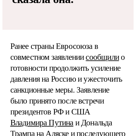
Ранее страны Евросоюза в
совместном заявлении
сообщили
о
готовности продолжить усиление
давления на Россию и ужесточить
санкционные меры. Заявление
было принято после встречи
президентов РФ и США
Владимира Путина
и Дональда
Трампа на Аляске и последующего