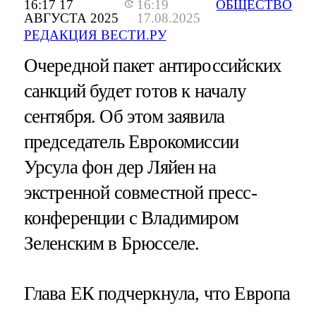
16:17 17
16:19
ОБЩЕСТВО
АВГУСТА 2025
17.08.2025
РЕДАКЦИЯ ВЕСТИ.РУ
Очередной пакет антироссийских
санкций будет готов к началу
сентября. Об этом заявила
председатель Еврокомиссии
Урсула фон дер Ляйен на
экстренной совместной пресс-
конференции с Владимиром
Зеленским в Брюсселе.
Глава ЕК подчеркнула, что Европа