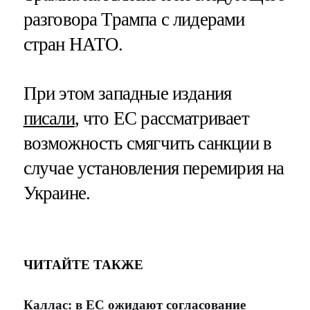
разговора Трампа с лидерами
стран НАТО.
При этом западные издания
писали
, что ЕС рассматривает
возможность смягчить санкции в
случае установления перемирия на
Украине.
ЧИТАЙТЕ ТАКЖЕ
Каллас: в ЕС ожидают согласование