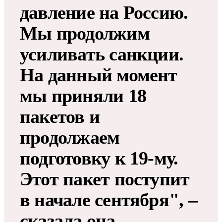
давление на Россию​​​.
Мы продолжим
усиливать санкции.
На данный момент
мы приняли 18
пакетов и
продолжаем
подготовку к 19-му.
Этот пакет поступит
в начале сентября", –
сказала она.