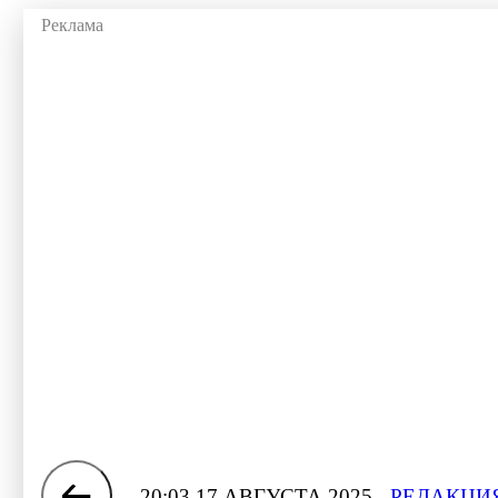
20:03 17 АВГУСТА 2025
РЕДАКЦИЯ