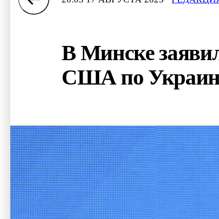
В Минске заявил
США по Украин