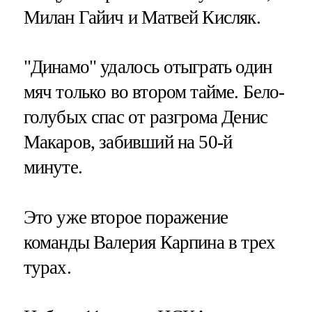
Милан Гайич и Матвей Кисляк.
"Динамо" удалось отыграть один
мяч только во втором тайме. Бело-
голубых спас от разгрома Денис
Макаров, забивший на 50-й
минуте.
Это уже второе поражение
команды Валерия Карпина в трех
турах.