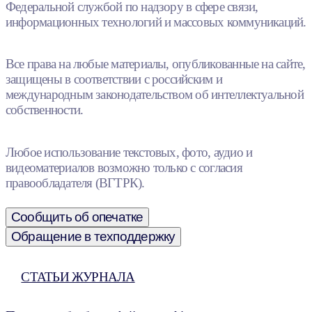
Федеральной службой по надзору в сфере связи,
информационных технологий и массовых коммуникаций.
Все права на любые материалы, опубликованные на сайте,
защищены в соответствии с российским и
международным законодательством об интеллектуальной
собственности.
Любое использование текстовых, фото, аудио и
видеоматериалов возможно только с согласия
правообладателя (ВГТРК).
Сообщить об опечатке
Обращение в техподдержку
СТАТЬИ ЖУРНАЛА