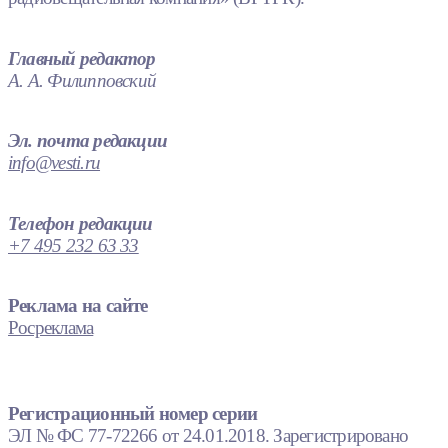
Главный редактор
А. А. Филипповский
Эл. почта редакции
info@vesti.ru
Телефон редакции
+7 495 232 63 33
Реклама на сайте
Росреклама
Регистрационный номер серии
ЭЛ № ФС 77-72266 от 24.01.2018. Зарегистрировано