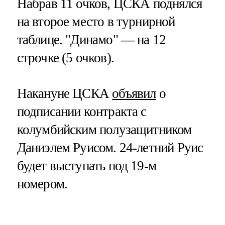
Набрав 11 очков, ЦСКА поднялся
на второе место в турнирной
таблице. "Динамо" — на 12
строчке (5 очков).
Накануне ЦСКА
объявил
о
подписании контракта с
колумбийским полузащитником
Даниэлем Руисом. 24-летний Руис
будет выступать под 19-м
номером.