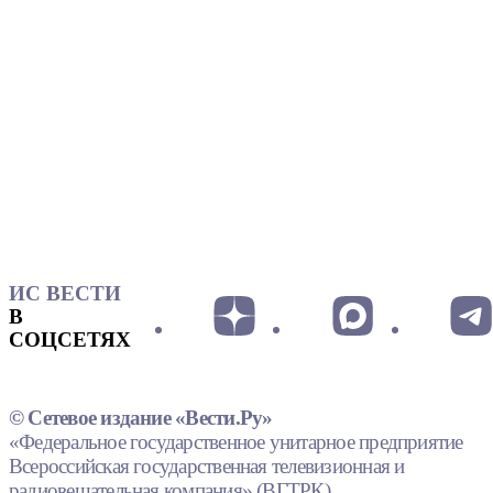
ИС ВЕСТИ
В
СОЦСЕТЯХ
© Сетевое издание «Вести.Ру»
«Федеральное государственное унитарное предприятие
Всероссийская государственная телевизионная и
радиовещательная компания» (ВГТРК).