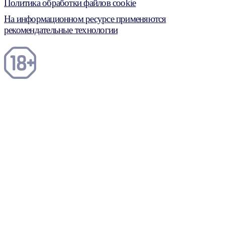
Политика обработки файлов cookie
На информационном ресурсе применяются
рекомендательные технологии