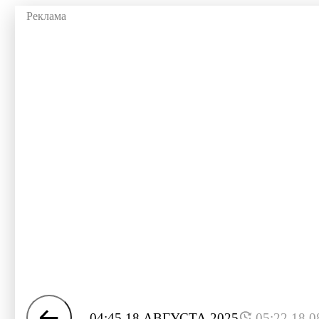
04:45 18 АВГУСТА 2025
05:22 18.0