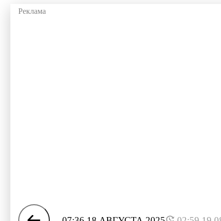
07:36 18 АВГУСТА 2025
02:59 19.0