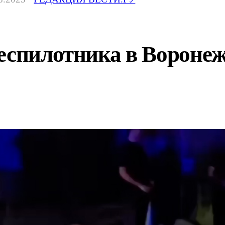
еспилотника в Воронеж