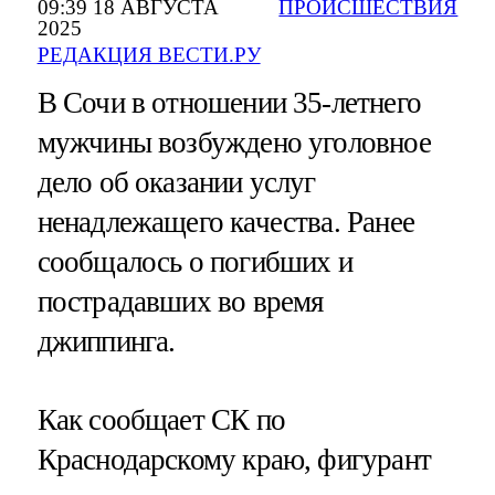
09:39 18 АВГУСТА
ПРОИСШЕСТВИЯ
2025
РЕДАКЦИЯ ВЕСТИ.РУ
В Сочи в отношении 35-летнего
мужчины возбуждено уголовное
дело об оказании услуг
ненадлежащего качества. Ранее
сообщалось о погибших и
пострадавших во время
джиппинга.
Как сообщает СК по
Краснодарскому краю, фигурант