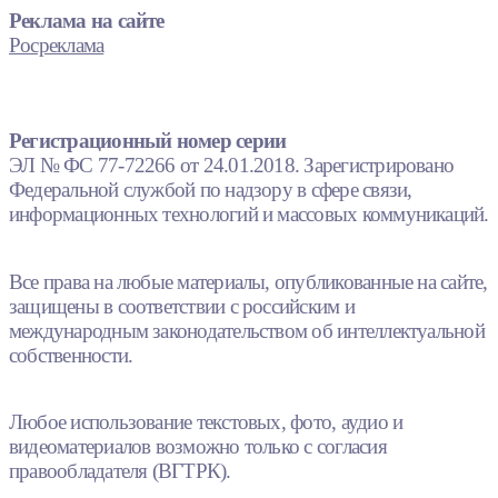
Реклама на сайте
Росреклама
Регистрационный номер серии
ЭЛ № ФС 77-72266 от 24.01.2018. Зарегистрировано
Федеральной службой по надзору в сфере связи,
информационных технологий и массовых коммуникаций.
Все права на любые материалы, опубликованные на сайте,
защищены в соответствии с российским и
международным законодательством об интеллектуальной
собственности.
Любое использование текстовых, фото, аудио и
видеоматериалов возможно только с согласия
правообладателя (ВГТРК).