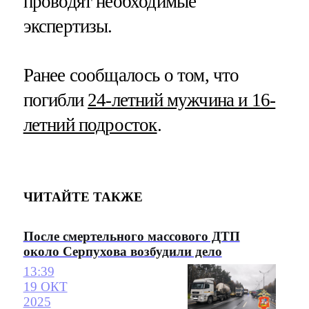
проводят необходимые
экспертизы.
Ранее сообщалось о том, что
погибли
24-летний мужчина и 16-
летний подросток
.
ЧИТАЙТЕ ТАКЖЕ
После смертельного массового ДТП
около Серпухова возбудили дело
13:39
19 ОКТ
2025