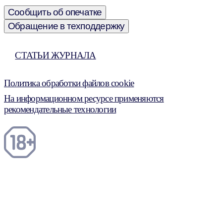
Сообщить об опечатке
Обращение в техподдержку
СТАТЬИ ЖУРНАЛА
Политика обработки файлов cookie
На информационном ресурсе применяются
рекомендательные технологии