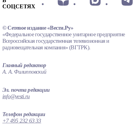
В
СОЦСЕТЯХ
© Сетевое издание «Вести.Ру»
«Федеральное государственное унитарное предприятие
Всероссийская государственная телевизионная и
радиовещательная компания» (ВГТРК).
Главный редактор
А. А. Филипповский
Эл. почта редакции
info@vesti.ru
Телефон редакции
+7 495 232 63 33