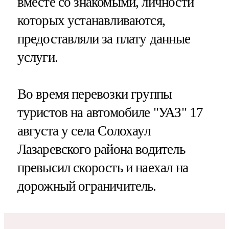
вместе со знакомыми, личности
которых устанавливаются,
предоставляли за плату данные
услуги.
Во время перевозки группы
туристов на автомобиле "УАЗ" 17
августа у села Солохаул
Лазаревского района водитель
превысил скорость и наехал на
дорожный ограничитель.