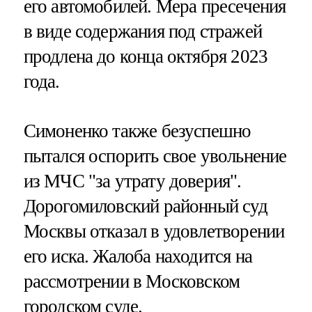
его автомобилей. Мера пресечения
в виде содержания под стражей
продлена до конца октября 2023
года.
Симоненко также безуспешно
пытался оспорить свое увольнение
из МЧС "за утрату доверия".
Дорогомиловский районный суд
Москвы отказал в удовлетворении
его иска. Жалоба находится на
рассмотрении в Московском
городском суде.