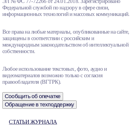
ЭЛ № ФС 77-72266 от 24.01.2018. Зарегистрировано
Федеральной службой по надзору в сфере связи,
информационных технологий и массовых коммуникаций.
Все права на любые материалы, опубликованные на сайте,
защищены в соответствии с российским и
международным законодательством об интеллектуальной
собственности.
Любое использование текстовых, фото, аудио и
видеоматериалов возможно только с согласия
правообладателя (ВГТРК).
Сообщить об опечатке
Обращение в техподдержку
СТАТЬИ ЖУРНАЛА