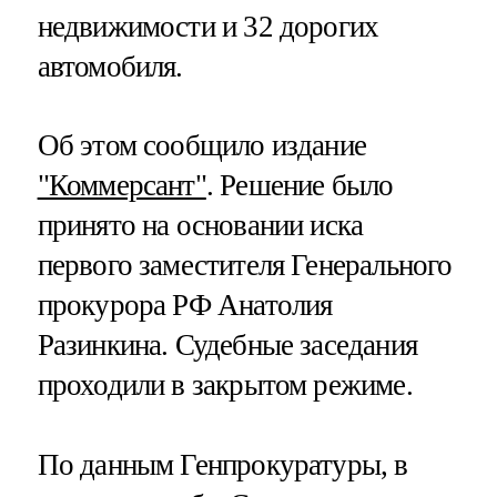
недвижимости и 32 дорогих
автомобиля.
Об этом сообщило издание
"Коммерсант"
. Решение было
принято на основании иска
первого заместителя Генерального
прокурора РФ Анатолия
Разинкина. Судебные заседания
проходили в закрытом режиме.
По данным Генпрокуратуры, в