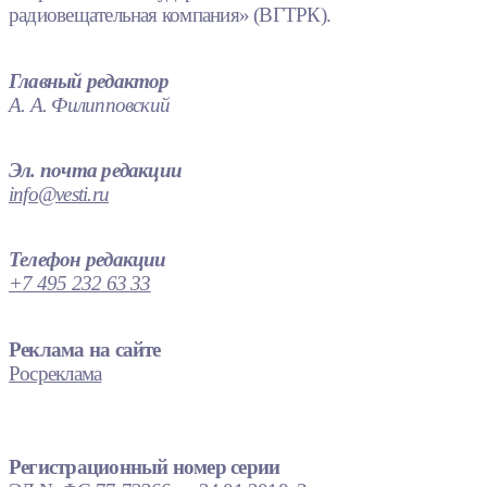
радиовещательная компания» (ВГТРК).
Главный редактор
А. А. Филипповский
Эл. почта редакции
info@vesti.ru
Телефон редакции
+7 495 232 63 33
Реклама на сайте
Росреклама
Регистрационный номер серии