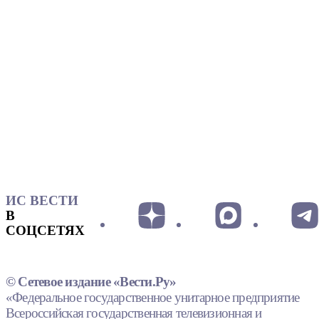
ИС ВЕСТИ
В
СОЦСЕТЯХ
© Сетевое издание «Вести.Ру»
«Федеральное государственное унитарное предприятие
Всероссийская государственная телевизионная и