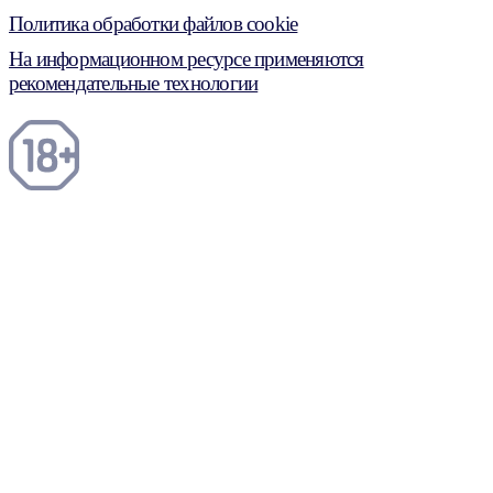
Политика обработки файлов cookie
На информационном ресурсе применяются
рекомендательные технологии