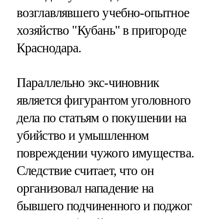
возглавлявшего учебно-опытное
хозяйство "Кубань" в пригороде
Краснодара.
Параллельно экс-чиновник
является фигурантом уголовного
дела по статьям о покушении на
убийство и умышленном
повреждении чужого имущества.
Следствие считает, что он
организовал нападение на
бывшего подчиненного и поджог