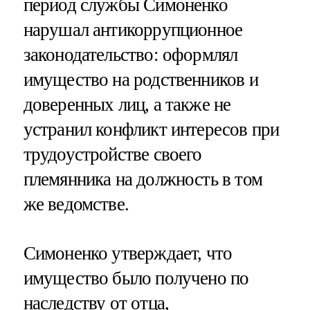
период службы Симоненко
нарушал антикоррупционное
законодательство: оформлял
имущество на родственников и
доверенных лиц, а также не
устранил конфликт интересов при
трудоустройстве своего
племянника на должность в том
же ведомстве.
Симоненко утверждает, что
имущество было получено по
наследству от отца,