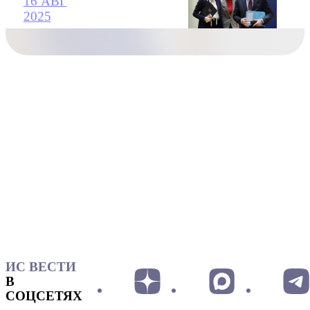
16 АВГ
2025
ИС ВЕСТИ
В
СОЦСЕТЯХ