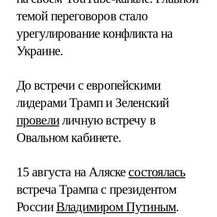
темой переговоров стало
урегулирование конфликта на
Украине.
До встречи с европейскими
лидерами Трамп и Зеленский
провели
личную встречу в
Овальном кабинете.
15 августа на Аляске
состоялась
встреча Трампа с президентом
России
Владимиром Путиным
.