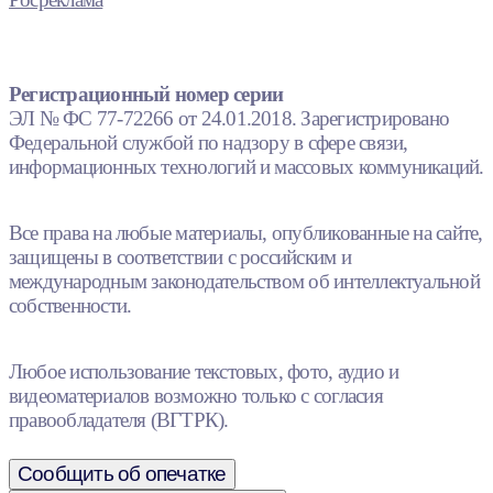
Регистрационный номер серии
ЭЛ № ФС 77-72266 от 24.01.2018. Зарегистрировано
Федеральной службой по надзору в сфере связи,
информационных технологий и массовых коммуникаций.
Все права на любые материалы, опубликованные на сайте,
защищены в соответствии с российским и
международным законодательством об интеллектуальной
собственности.
Любое использование текстовых, фото, аудио и
видеоматериалов возможно только с согласия
правообладателя (ВГТРК).
Сообщить об опечатке