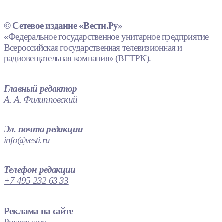
© Сетевое издание «Вести.Ру»
«Федеральное государственное унитарное предприятие
Всероссийская государственная телевизионная и
радиовещательная компания» (ВГТРК).
Главный редактор
А. А. Филипповский
Эл. почта редакции
info@vesti.ru
Телефон редакции
+7 495 232 63 33
Реклама на сайте
Росреклама