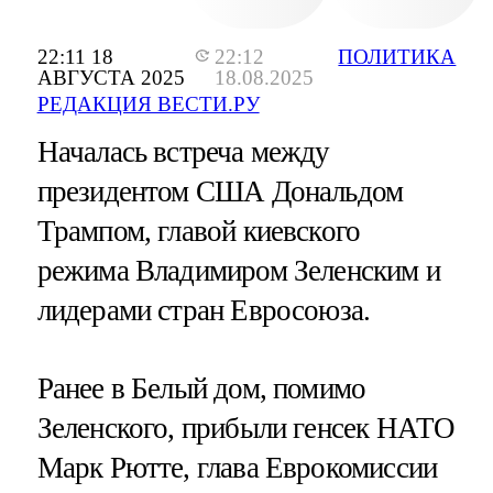
22:11 18
22:12
ПОЛИТИКА
АВГУСТА 2025
18.08.2025
РЕДАКЦИЯ ВЕСТИ.РУ
Началась встреча между
президентом США Дональдом
Трампом, главой киевского
режима Владимиром Зеленским и
лидерами стран Евросоюза.
Ранее в Белый дом, помимо
Зеленского, прибыли генсек НАТО
Марк Рютте, глава Еврокомиссии