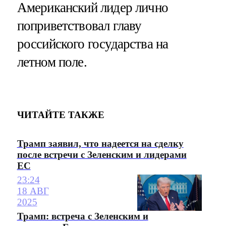
Американский лидер лично
поприветствовал главу
российского государства на
летном поле.
ЧИТАЙТЕ ТАКЖЕ
Трамп заявил, что надеется на сделку
после встречи с Зеленским и лидерами
ЕС
23:24
18 АВГ
2025
Трамп: встреча с Зеленским и