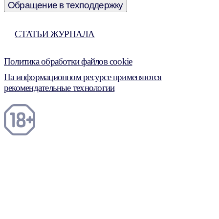
Обращение в техподдержку
СТАТЬИ ЖУРНАЛА
Политика обработки файлов cookie
На информационном ресурсе применяются
рекомендательные технологии