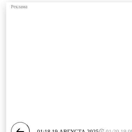
01:18 19 АВГУСТА 2025
01:20 19.0