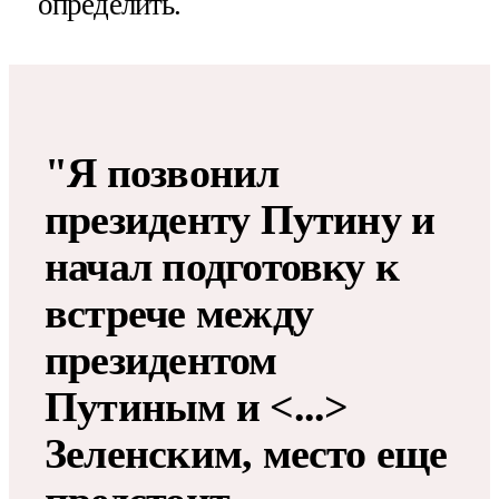
определить.
"Я позвонил
президенту Путину и
начал подготовку к
встрече между
президентом
Путиным и <...>
Зеленским, место еще