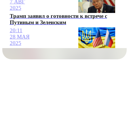
7 АВГ
2025
Трамп заявил о готовности к встрече с
Путиным и Зеленским
20:11
28 МАЯ
2025