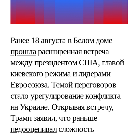
Ранее 18 августа в Белом доме
прошла
расширенная встреча
между президентом США, главой
киевского режима и лидерами
Евросоюза. Темой переговоров
стало урегулирование конфликта
на Украине. Открывая встречу,
Трамп заявил, что раньше
недооценивал
сложность