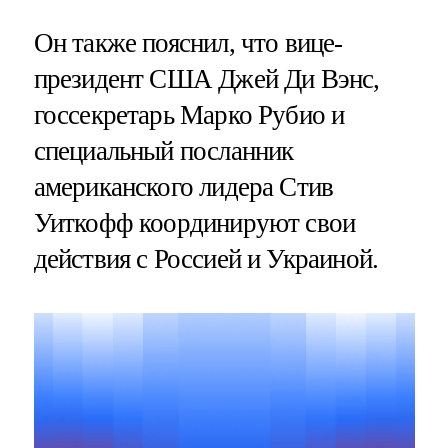
Он также пояснил, что вице-
президент США Джей Ди Вэнс,
госсекретарь Марко Рубио и
специальный посланник
американского лидера Стив
Уиткофф координируют свои
действия с Россией и Украиной.