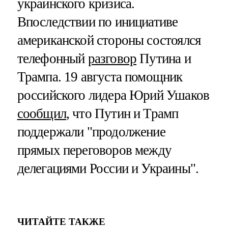
украинского кризиса.
Впоследствии по инициативе
американской стороны состоялся
телефонный
разговор
Путина и
Трампа. 19 августа помощник
российского лидера Юрий Ушаков
сообщил
, что Путин и Трамп
поддержали "продолжение
прямых переговоров между
делегациями России и Украины".
ЧИТАЙТЕ ТАКЖЕ