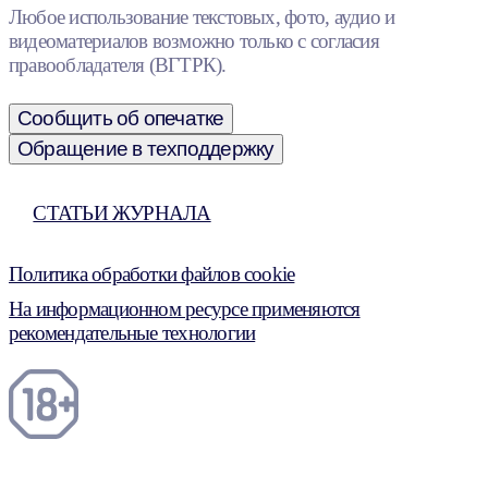
Любое использование текстовых, фото, аудио и
видеоматериалов возможно только с согласия
правообладателя (ВГТРК).
Сообщить об опечатке
Обращение в техподдержку
СТАТЬИ ЖУРНАЛА
Политика обработки файлов cookie
На информационном ресурсе применяются
рекомендательные технологии