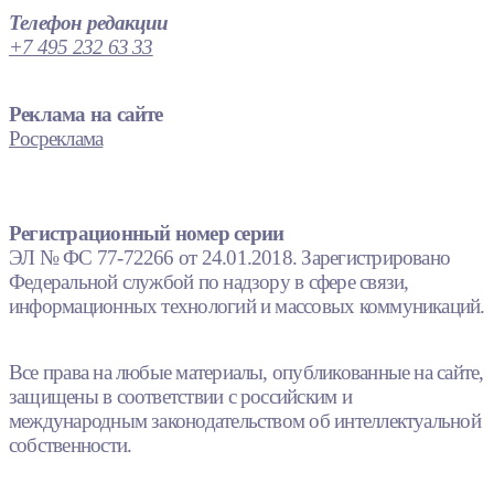
Телефон редакции
+7 495 232 63 33
Реклама на сайте
Росреклама
Регистрационный номер серии
ЭЛ № ФС 77-72266 от 24.01.2018. Зарегистрировано
Федеральной службой по надзору в сфере связи,
информационных технологий и массовых коммуникаций.
Все права на любые материалы, опубликованные на сайте,
защищены в соответствии с российским и
международным законодательством об интеллектуальной
собственности.