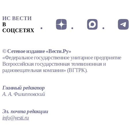
ИС ВЕСТИ
В
СОЦСЕТЯХ
© Сетевое издание «Вести.Ру»
«Федеральное государственное унитарное предприятие
Всероссийская государственная телевизионная и
радиовещательная компания» (ВГТРК).
Главный редактор
А. А. Филипповский
Эл. почта редакции
info@vesti.ru