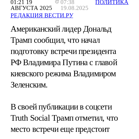
01:21 19
07:38
ПОЛИТИКА
АВГУСТА 2025
19.08.2025
РЕДАКЦИЯ ВЕСТИ.РУ
Американский лидер Дональд
Трамп сообщил, что начал
подготовку встречи президента
РФ Владимира Путина с главой
киевского режима Владимиром
Зеленским.
В своей публикации в соцсети
Truth Social Трамп отметил, что
место встречи еще предстоит