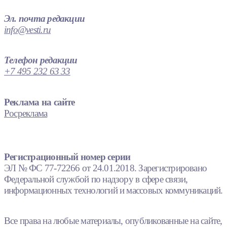
Эл. почта редакции
info@vesti.ru
Телефон редакции
+7 495 232 63 33
Реклама на сайте
Росреклама
Регистрационный номер серии
ЭЛ № ФС 77-72266 от 24.01.2018. Зарегистрировано
Федеральной службой по надзору в сфере связи,
информационных технологий и массовых коммуникаций.
Все права на любые материалы, опубликованные на сайте,