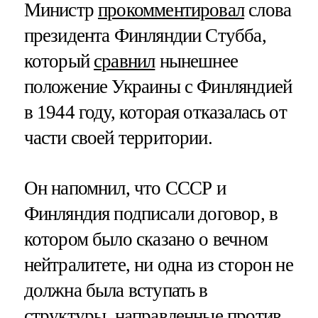
Министр
прокомментировал
слова
президента Финляндии Стубба,
который
сравнил
нынешнее
положение Украины с Финляндией
в 1944 году, которая отказалась от
части своей территории.
Он напомнил, что СССР и
Финляндия подписали договор, в
котором было сказано о вечном
нейтралитете, ни одна из сторон не
должна была вступать в
структуры, направленные против