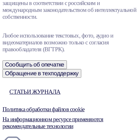
защищены в соответствии с российским и
международным законодательством об интеллектуальной
собственности.
Любое использование текстовых, фото, аудио и
видеоматериалов возможно только с согласия
правообладателя (ВГТРК).
Сообщить об опечатке
Обращение в техподдержку
СТАТЬИ ЖУРНАЛА
Политика обработки файлов cookie
На информационном ресурсе применяются
рекомендательные технологии