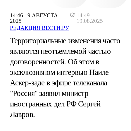
14:46 19 АВГУСТА
14:49
2025
19.08.2025
РЕДАКЦИЯ ВЕСТИ.РУ
Территориальные изменения часто
являются неотъемлемой частью
договоренностей. Об этом в
эксклюзивном интервью Наиле
Аскер-заде в эфире телеканала
"Россия" заявил министр
иностранных дел РФ Сергей
Лавров.