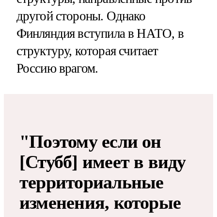
другой стороны. Однако
Финляндия вступила в НАТО, в
структуру, которая считает
Россию врагом.
"Поэтому если он
[Стубб] имеет в виду
территориальные
изменения, которые