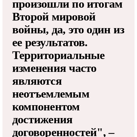
произошли по итогам
Второй мировой
войны, да, это один из
ее результатов.
Территориальные
изменения часто
являются
неотъемлемым
компонентом
достижения
договоренностей", –