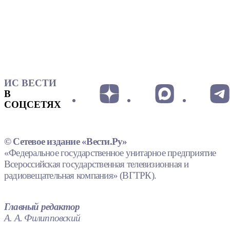
ИС ВЕСТИ
В
СОЦСЕТЯХ
© Сетевое издание «Вести.Ру»
«Федеральное государственное унитарное предприятие
Всероссийская государственная телевизионная и
радиовещательная компания» (ВГТРК).
Главный редактор
А. А. Филипповский