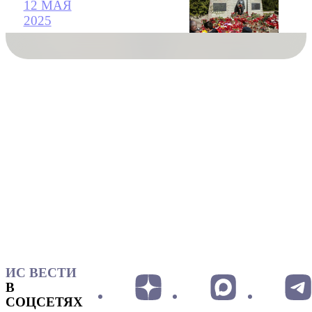
12 МАЯ
2025
ИС ВЕСТИ
В
СОЦСЕТЯХ