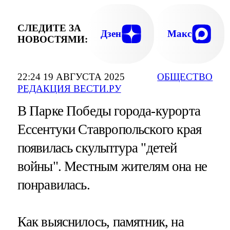
СЛЕДИТЕ ЗА
Дзен
Макс
НОВОСТЯМИ:
22:24 19 АВГУСТА 2025
ОБЩЕСТВО
РЕДАКЦИЯ ВЕСТИ.РУ
В Парке Победы города-курорта
Ессентуки Ставропольского края
появилась скульптура "детей
войны". Местным жителям она не
понравилась.
Как выяснилось, памятник, на