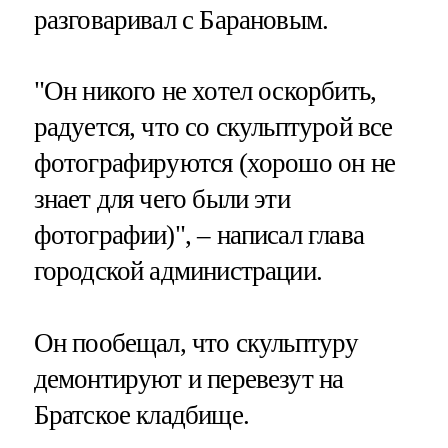
разговаривал с Барановым.
"Он никого не хотел оскорбить,
радуется, что со скульптурой все
фотографируются (хорошо он не
знает для чего были эти
фотографии)", – написал глава
городской администрации.
Он пообещал, что скульптуру
демонтируют и перевезут на
Братское кладбище.