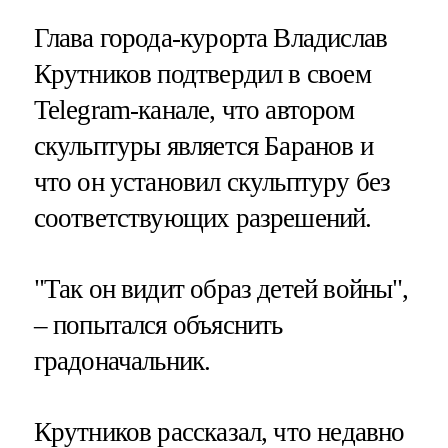
Глава города-курорта Владислав
Крутников подтвердил в своем
Telegram-канале, что автором
скульптуры является Баранов и
что он установил скульптуру без
соответствующих разрешений.
"Так он видит образ детей войны",
– попытался объяснить
градоначальник.
Крутников рассказал, что недавно