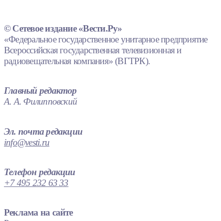
© Сетевое издание «Вести.Ру»
«Федеральное государственное унитарное предприятие
Всероссийская государственная телевизионная и
радиовещательная компания» (ВГТРК).
Главный редактор
А. А. Филипповский
Эл. почта редакции
info@vesti.ru
Телефон редакции
+7 495 232 63 33
Реклама на сайте