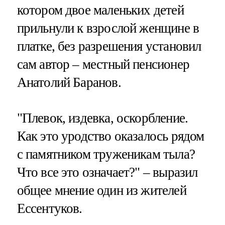
котором двое маленьких детей
прильнули к взрослой женщине в
платке, без разрешения установил
сам автор – местный пенсионер
Анатолий Баранов.
"Плевок, издевка, оскорбление.
Как это уродство оказалось рядом
с памятником труженикам тыла?
Что все это означает?" – выразил
общее мнение один из жителей
Ессентуков.