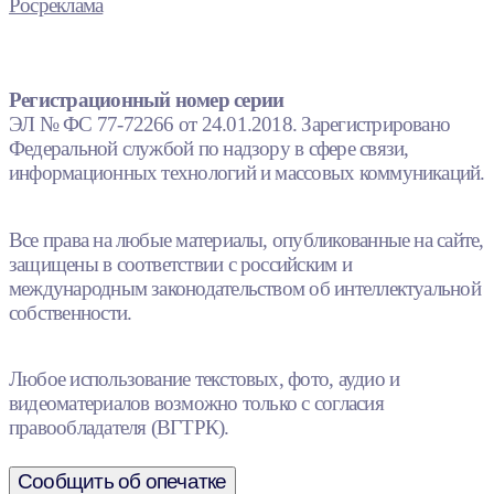
Росреклама
Регистрационный номер серии
ЭЛ № ФС 77-72266 от 24.01.2018. Зарегистрировано
Федеральной службой по надзору в сфере связи,
информационных технологий и массовых коммуникаций.
Все права на любые материалы, опубликованные на сайте,
защищены в соответствии с российским и
международным законодательством об интеллектуальной
собственности.
Любое использование текстовых, фото, аудио и
видеоматериалов возможно только с согласия
правообладателя (ВГТРК).
Сообщить об опечатке