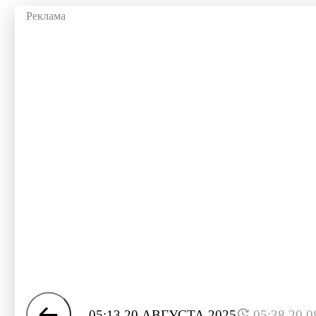
05:13 20 АВГУСТА 2025
05:38 20.0