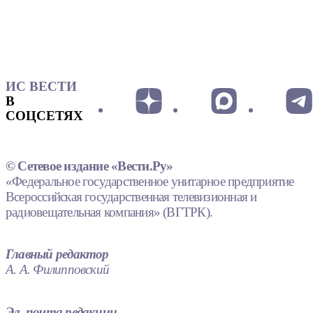
ИС ВЕСТИ
В
СОЦСЕТЯХ
© Сетевое издание «Вести.Ру»
«Федеральное государственное унитарное предприятие
Всероссийская государственная телевизионная и
радиовещательная компания» (ВГТРК).
Главный редактор
А. А. Филипповский
Эл. почта редакции