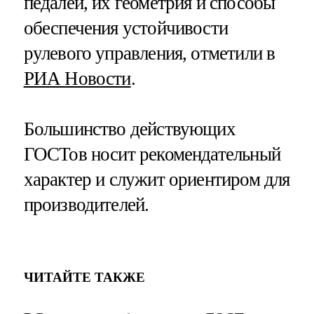
педалей, их геометрия и способы
обеспечения устойчивости
рулевого управления, отметили в
РИА Новости
.
Большинство действующих
ГОСТов носит рекомендательный
характер и служит ориентиром для
производителей.
ЧИТАЙТЕ ТАКЖЕ