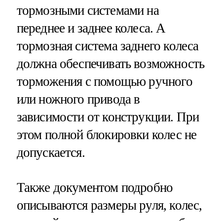
тормозными системами на
переднее и заднее колеса​​​. А
тормозная система заднего колеса
должна обеспечивать возможность
торможения с помощью ручного
или ножного привода в
зависимости от конструкции. При
этом полной блокировки колес не
допускается.
Также документом подробно
описываются размеры руля, колес,