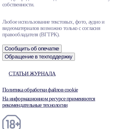
собственности.
Любое использование текстовых, фото, аудио и
видеоматериалов возможно только с согласия
правообладателя (ВГТРК).
Сообщить об опечатке
Обращение в техподдержку
СТАТЬИ ЖУРНАЛА
Политика обработки файлов cookie
На информационном ресурсе применяются
рекомендательные технологии