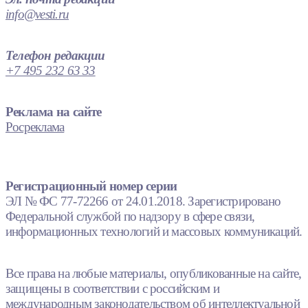
info@vesti.ru
Телефон редакции
+7 495 232 63 33
Реклама на сайте
Росреклама
Регистрационный номер серии
ЭЛ № ФС 77-72266 от 24.01.2018. Зарегистрировано
Федеральной службой по надзору в сфере связи,
информационных технологий и массовых коммуникаций.
Все права на любые материалы, опубликованные на сайте,
защищены в соответствии с российским и
международным законодательством об интеллектуальной