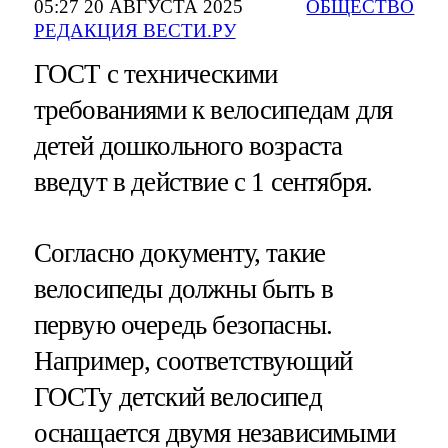
05:27 20 АВГУСТА 2025
ОБЩЕСТВО
РЕДАКЦИЯ ВЕСТИ.РУ
ГОСТ с техническими
требованиями к велосипедам для
детей дошкольного возраста
введут в действие с 1 сентября.
Согласно документу, такие
велосипеды должны быть в
первую очередь безопасны.
Например, соответствующий
ГОСТу детский велосипед
оснащается двумя независимыми