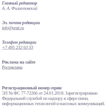
Главный редактор
А. А. Филипповский
Эл. почта редакции
info@vesti.ru
Телефон редакции
+7 495 232 63 33
Реклама на сайте
Росреклама
Регистрационный номер серии
ЭЛ № ФС 77-72266 от 24.01.2018. Зарегистрировано
Федеральной службой по надзору в сфере связи,
информационных технологий и массовых коммуникаций.