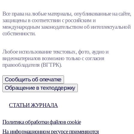
Все права на любые материалы, опубликованные на сайте,
защищены в соответствии с российским и
международным законодательством об интеллектуальной
собственности.
Любое использование текстовых, фото, аудио и
видеоматериалов возможно только с согласия
правообладателя (ВГТРК).
Сообщить об опечатке
Обращение в техподдержку
СТАТЬИ ЖУРНАЛА
Политика обработки файлов cookie
На информационном ресурсе применяются