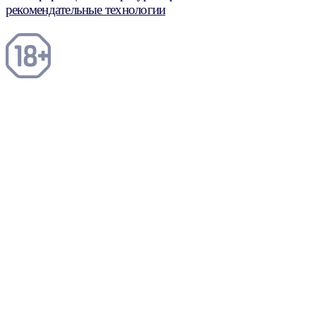
рекомендательные технологии