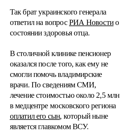
Так брат украинского генерала
ответил на вопрос
РИА Новости
о
состоянии здоровья отца.
В столичной клинике пенсионер
оказался после того, как ему не
смогли помочь владимирские
врачи. По сведениям СМИ,
лечение стоимостью около 2,5 млн
в медцентре московского региона
оплатил его сын
, который ныне
является главкомом ВСУ.