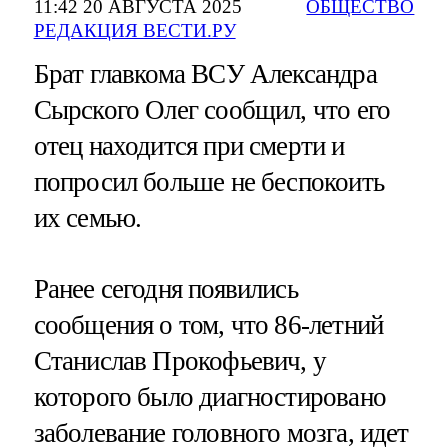
11:42 20 АВГУСТА 2025
ОБЩЕСТВО
РЕДАКЦИЯ ВЕСТИ.РУ
Брат главкома ВСУ Александра
Сырского Олег сообщил, что его
отец находится при смерти и
попросил больше не беспокоить
их семью.
Ранее сегодня появились
сообщения о том, что 86-летний
Станислав Прокофьевич, у
которого было диагностировано
заболевание головного мозга, идет