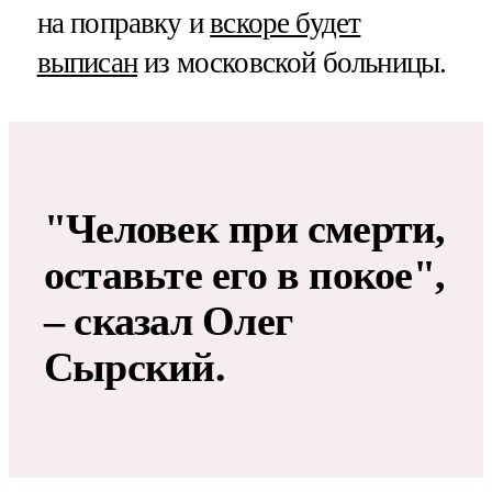
на поправку и
вскоре будет
выписан
из московской больницы.
"Человек при смерти,
оставьте его в покое",
– сказал Олег
Сырский.