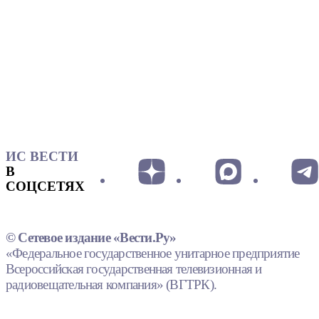
ИС ВЕСТИ
В
СОЦСЕТЯХ
© Сетевое издание «Вести.Ру»
«Федеральное государственное унитарное предприятие
Всероссийская государственная телевизионная и
радиовещательная компания» (ВГТРК).