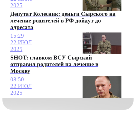
2025
Депутат Колесник: деньги Сырского на
лечение родителей в РФ дойдут до
адресата
15:29
22 ИЮЛ
2025
SHOT: главком ВСУ Сырский
отправил родителей на лечение в
Москву
08:50
22 ИЮЛ
2025